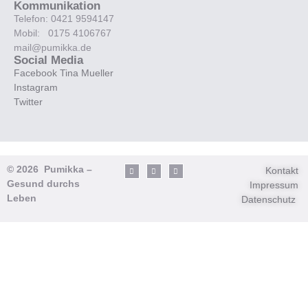
Kommunikation
Telefon: 0421 9594147
Mobil: 0175 4106767
mail@pumikka.de
Social Media
Facebook Tina Mueller
Instagram
Twitter
© 2026 Pumikka –
Kontakt
Gesund durchs
Impressum
Leben
Datenschutz