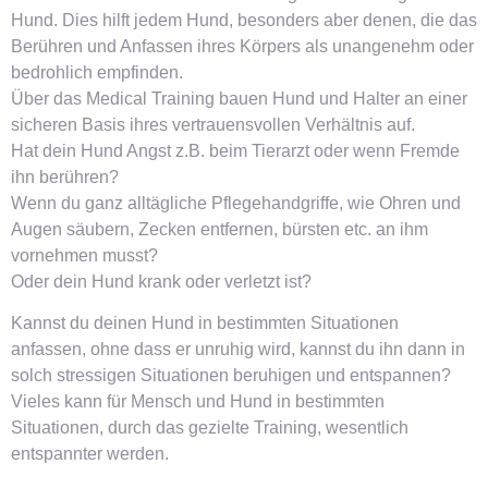
Hund. Dies hilft jedem Hund, besonders aber denen, die das
Berühren und Anfassen ihres Körpers als unangenehm oder
bedrohlich empfinden.
Über das Medical Training bauen Hund und Halter an einer
sicheren Basis ihres vertrauensvollen Verhältnis auf.
Hat dein Hund Angst z.B. beim Tierarzt oder wenn Fremde
ihn berühren?
Wenn du ganz alltägliche Pflegehandgriffe, wie Ohren und
Augen säubern, Zecken entfernen, bürsten etc. an ihm
vornehmen musst?
Oder dein Hund krank oder verletzt ist?
Kannst du deinen Hund in bestimmten Situationen
anfassen, ohne dass er unruhig wird, kannst du ihn dann in
solch stressigen Situationen beruhigen und entspannen?
Vieles kann für Mensch und Hund in bestimmten
Situationen, durch das gezielte Training, wesentlich
entspannter werden.