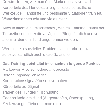
Du wirst lernen, wie man über Marker positiv verstärkt,
Körperteile des Hundes auf Signal setzt, tierärztliche
Werkzeuge, Handgriffe und bestimmte Situationen trainiert,
Wartezimmer besucht und vieles mehr.
Alles in allem ein umfassendes „Medical Training“, damit der
Tierarztbesuch oder die alltägliche Pflege für dich und vor
allem für deinem Hund angenehmer werden.
Wenn du ein spezielles Problem hast, erarbeiten wir
selbstverständlich auch diese Baustelle.
Das Training beinhaltet im einzelnen folgende Punkte:
Markerwort + verschiedene angepasste
Belohnungsmöglichkeiten
Kooperationssignal/
Konsensverhalten
Körperteile auf Signal
Tragen des Hundes / Tischübung
Gegenstände am Hund (Augentropfen, Ohrenspülung,
Zeckenzange, Fieberthermometer)