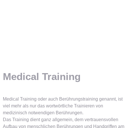
Medical Training
Medical Training oder auch Berührungstraining genannt, ist
viel mehr als nur das wortwörtliche Trainieren von
medizinisch notwendigen Berührungen.
Das Training dient ganz allgemein, dem vertrauensvollen
Aufbau von menschlichen Berührungen und Handgriffen am