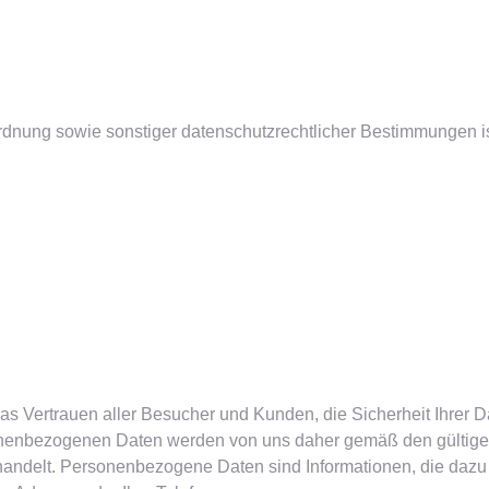
dnung sowie sonstiger datenschutzrechtlicher Bestimmungen is
 Das Vertrauen aller Besucher und Kunden, die Sicherheit Ihrer 
rsonenbezogenen Daten werden von uns daher gemäß den gültige
handelt. Personenbezogene Daten sind Informationen, die dazu