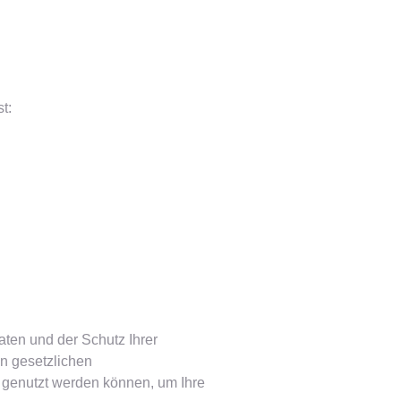
t:
Daten und der Schutz Ihrer
n gesetzlichen
 genutzt werden können, um Ihre