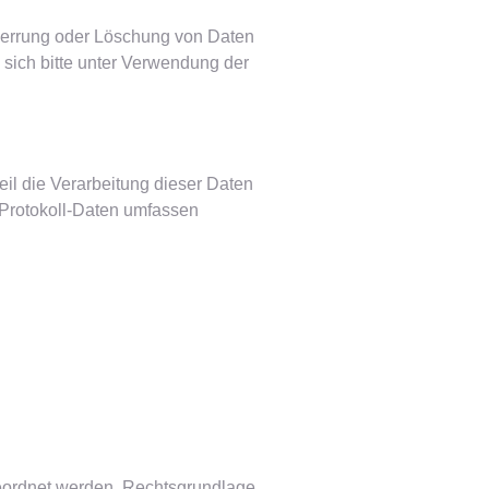
Sperrung oder Löschung von Daten
sich bitte unter Verwendung der
eil die Verarbeitung dieser Daten
e Protokoll-Daten umfassen
geordnet werden. Rechtsgrundlage