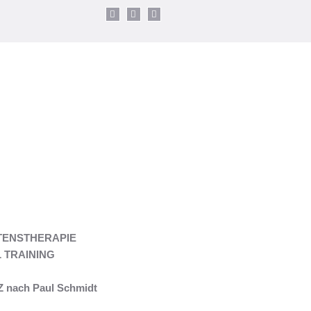
TENSTHERAPIE
 TRAINING
nach Paul Schmidt