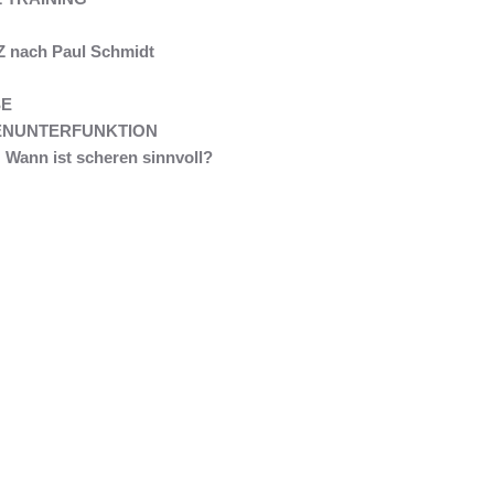
nach Paul Schmidt
E
ENUNTERFUNKTION
Wann ist scheren sinnvoll?