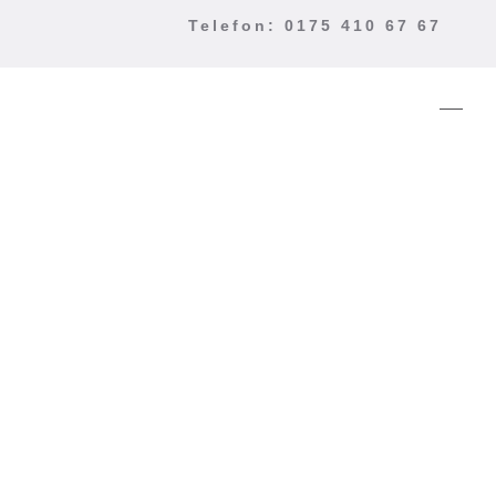
Telefon: 0175 410 67 67