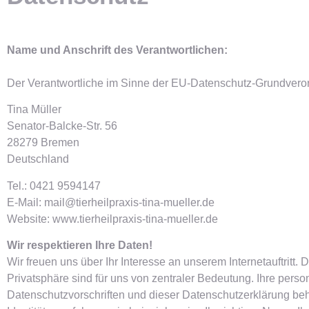
Name und Anschrift des Verantwortlichen:
Der Verantwortliche im Sinne der EU-Datenschutz-Grundveror
Tina Müller
Senator-Balcke-Str. 56
28279 Bremen
Deutschland
Tel.: 0421 9594147
E-Mail: mail@tierheilpraxis-tina-mueller.de
Website: www.tierheilpraxis-tina-mueller.de
Wir respektieren Ihre Daten!
Wir freuen uns über Ihr Interesse an unserem Internetauftritt.
Privatsphäre sind für uns von zentraler Bedeutung. Ihre pe
Datenschutzvorschriften und dieser Datenschutzerklärung be