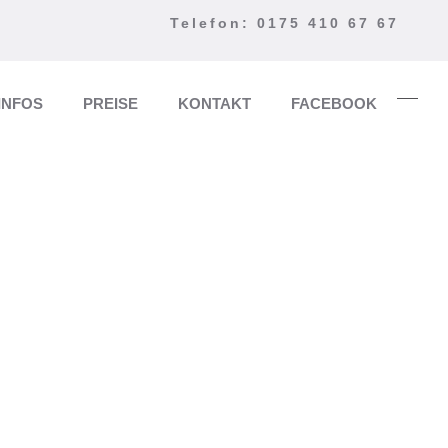
Telefon: 0175 410 67 67
INFOS
PREISE
KONTAKT
FACEBOOK