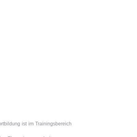
tbildung ist im Trainingsbereich