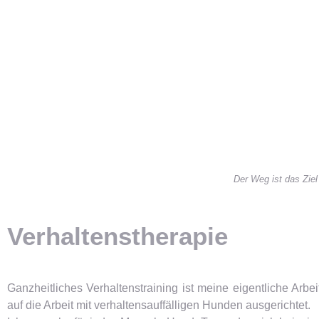
Der Weg ist das Ziel
Verhaltenstherapie
Ganzheitliches Verhaltenstraining ist meine
eigentliche Arbe
auf die Arbeit mit verhaltensauffälligen Hunden ausgerichtet.