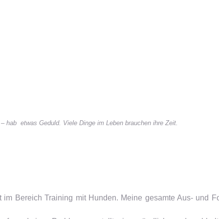
 – hab etwas Geduld. Viele Dinge im Leben brauchen ihre Zeit.
it im Bereich Training mit Hunden. Meine gesamte Aus- und For