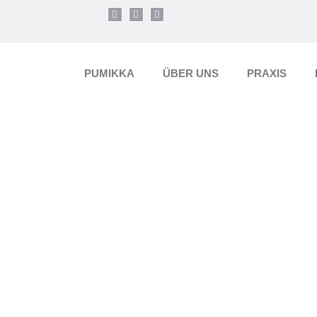
PUMIKKA
ÜBER UNS
PRAXIS