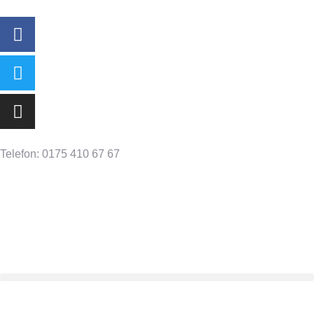
Telefon: 0175 410 67 67