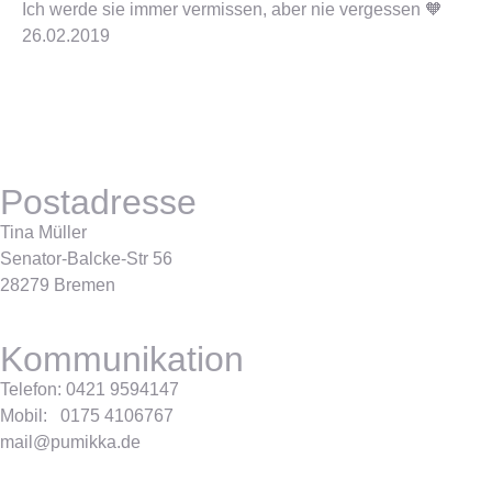
Ich werde sie immer vermissen, aber nie vergessen 🧡
26.02.2019
Postadresse
Tina Müller
Senator-Balcke-Str 56
28279 Bremen
Kommunikation
Telefon: 0421 9594147
Mobil: 0175 4106767
mail@pumikka.de