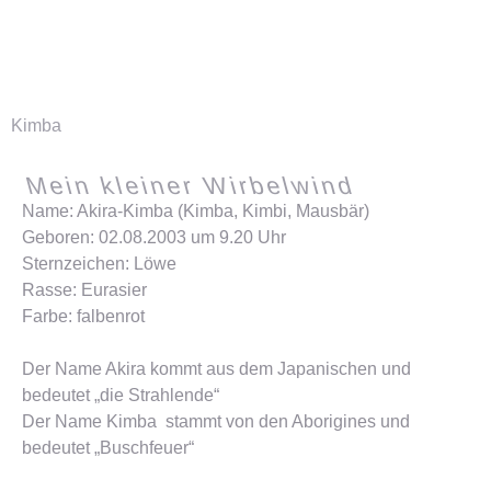
Kimba
Mein kleiner Wirbelwind
Name: Akira-Kimba (Kimba, Kimbi, Mausbär)
Geboren: 02.08.2003 um 9.20 Uhr
Sternzeichen: Löwe
Rasse: Eurasier
Farbe: falbenrot
Der Name Akira kommt aus dem Japanischen und
bedeutet „die Strahlende“
Der Name Kimba
stammt von den Aborigines und
bedeutet „Buschfeuer“