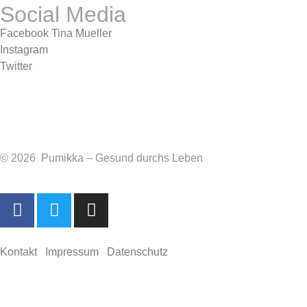
Social Media
Facebook Tina Mueller
Instagram
Twitter
© 2026 Pumikka – Gesund durchs Leben
Kontakt
Impressum
Datenschutz