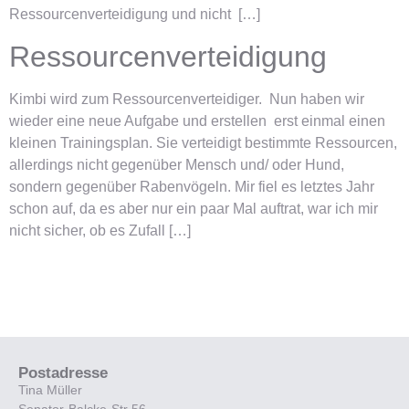
Ressourcenverteidigung und nicht […]
Ressourcenverteidigung
Kimbi wird zum Ressourcenverteidiger. Nun haben wir
wieder eine neue Aufgabe und erstellen erst einmal einen
kleinen Trainingsplan. Sie verteidigt bestimmte Ressourcen,
allerdings nicht gegenüber Mensch und/ oder Hund,
sondern gegenüber Rabenvögeln. Mir fiel es letztes Jahr
schon auf, da es aber nur ein paar Mal auftrat, war ich mir
nicht sicher, ob es Zufall […]
Postadresse
Tina Müller