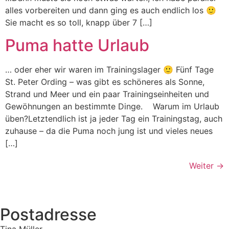
alles vorbereiten und dann ging es auch endlich los 🙂
Sie macht es so toll, knapp über 7 […]
Puma hatte Urlaub
… oder eher wir waren im Trainingslager 🙂 Fünf Tage
St. Peter Ording – was gibt es schöneres als Sonne,
Strand und Meer und ein paar Trainingseinheiten und
Gewöhnungen an bestimmte Dinge. Warum im Urlaub
üben?Letztendlich ist ja jeder Tag ein Trainingstag, auch
zuhause – da die Puma noch jung ist und vieles neues
[…]
Weiter
→
Postadresse
Tina Müller