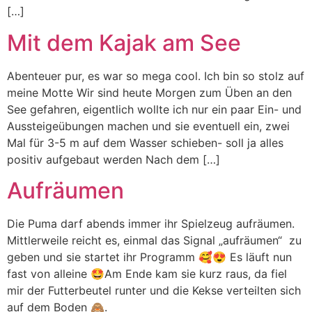
[…]
Mit dem Kajak am See
Abenteuer pur, es war so mega cool. Ich bin so stolz auf
meine Motte Wir sind heute Morgen zum Üben an den
See gefahren, eigentlich wollte ich nur ein paar Ein- und
Aussteigeübungen machen und sie eventuell ein, zwei
Mal für 3-5 m auf dem Wasser schieben- soll ja alles
positiv aufgebaut werden Nach dem […]
Aufräumen
Die Puma darf abends immer ihr Spielzeug aufräumen.
Mittlerweile reicht es, einmal das Signal „aufräumen“ zu
geben und sie startet ihr Programm 🥰😍 Es läuft nun
fast von alleine 🤩Am Ende kam sie kurz raus, da fiel
mir der Futterbeutel runter und die Kekse verteilten sich
auf dem Boden 🙈.