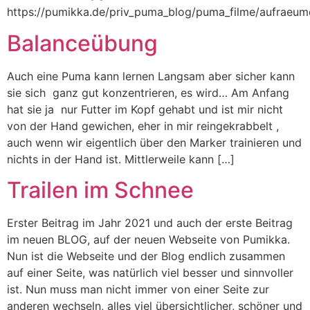
https://pumikka.de/priv_puma_blog/puma_filme/aufraeu
Balanceübung
Auch eine Puma kann lernen Langsam aber sicher kann
sie sich ganz gut konzentrieren, es wird… Am Anfang
hat sie ja nur Futter im Kopf gehabt und ist mir nicht
von der Hand gewichen, eher in mir reingekrabbelt ,
auch wenn wir eigentlich über den Marker trainieren und
nichts in der Hand ist. Mittlerweile kann […]
Trailen im Schnee
Erster Beitrag im Jahr 2021 und auch der erste Beitrag
im neuen BLOG, auf der neuen Webseite von Pumikka.
Nun ist die Webseite und der Blog endlich zusammen
auf einer Seite, was natürlich viel besser und sinnvoller
ist. Nun muss man nicht immer von einer Seite zur
anderen wechseln, alles viel übersichtlicher, schöner und