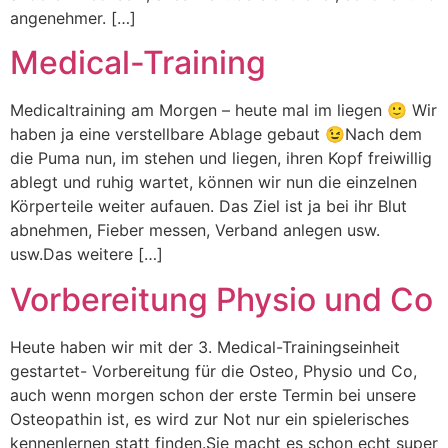
angenehmer. […]
Medical-Training
Medicaltraining am Morgen – heute mal im liegen 🙂 Wir
haben ja eine verstellbare Ablage gebaut 😉Nach dem
die Puma nun, im stehen und liegen, ihren Kopf freiwillig
ablegt und ruhig wartet, können wir nun die einzelnen
Körperteile weiter aufauen. Das Ziel ist ja bei ihr Blut
abnehmen, Fieber messen, Verband anlegen usw.
usw.Das weitere […]
Vorbereitung Physio und Co
Heute haben wir mit der 3. Medical-Trainingseinheit
gestartet- Vorbereitung für die Osteo, Physio und Co,
auch wenn morgen schon der erste Termin bei unsere
Osteopathin ist, es wird zur Not nur ein spielerisches
kennenlernen statt finden.Sie macht es schon echt super