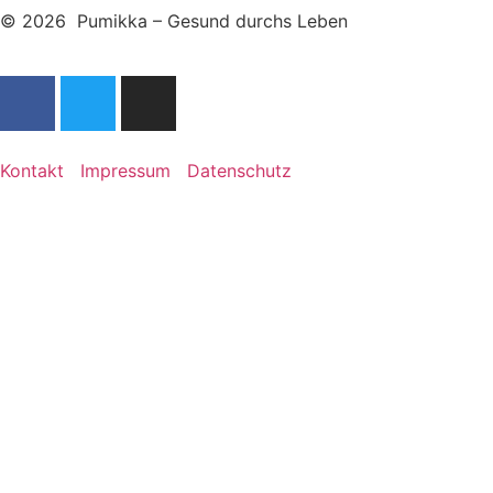
© 2026 Pumikka – Gesund durchs Leben
Kontakt
Impressum
Datenschutz