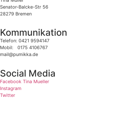
Senator-Balcke-Str 56
28279 Bremen
Kommunikation
Telefon: 0421 9594147
Mobil: 0175 4106767
mail@pumikka.de
Social Media
Facebook Tina Mueller
Instagram
Twitter