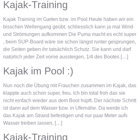
Kajak-Training
Kajak Training im Garten bzw. im Pool Heute haben wir ein
bisschen Wellengang geübt, schliesslich kann ja mal Wind
und Strömungen aufkommen Die Puma macht es echt super
, beim SUP-Board wäre sie schon längst runter gesprungen,
die Seiten geben ihr tatsächlich Schutz. Sie kann und darf
natürlich jeder Zeit vorne aussteigen, 1/4 des Bootes […]
Kajak im Pool :)
Nun noch die Übung mit Frauchen zusammen im Kajak, das
klappte auch schon super, freu. Ich bin total froh das sie
nicht einfach wieder aus dem Boot hüpft. Der nächste Schritt
ist dann auf dem Wasser bzw. in Ufernähe. Da werde ich
das Kajak am Strand befestigen und nur paar Meter aufs
Wasser treiben lassen, […]
Kajak-Training