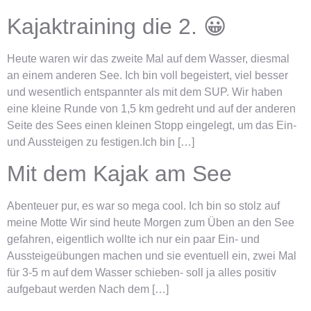
Kajaktraining die 2. 😀
Heute waren wir das zweite Mal auf dem Wasser, diesmal
an einem anderen See. Ich bin voll begeistert, viel besser
und wesentlich entspannter als mit dem SUP. Wir haben
eine kleine Runde von 1,5 km gedreht und auf der anderen
Seite des Sees einen kleinen Stopp eingelegt, um das Ein-
und Aussteigen zu festigen.Ich bin […]
Mit dem Kajak am See
Abenteuer pur, es war so mega cool. Ich bin so stolz auf
meine Motte Wir sind heute Morgen zum Üben an den See
gefahren, eigentlich wollte ich nur ein paar Ein- und
Aussteigeübungen machen und sie eventuell ein, zwei Mal
für 3-5 m auf dem Wasser schieben- soll ja alles positiv
aufgebaut werden Nach dem […]