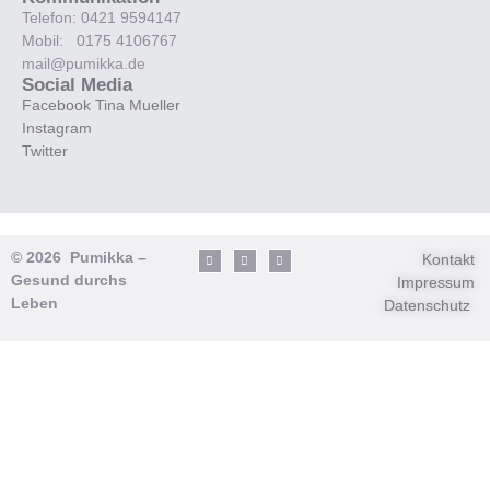
Telefon: 0421 9594147
Mobil: 0175 4106767
mail@pumikka.de
Social Media
Facebook Tina Mueller
Instagram
Twitter
© 2026 Pumikka –
Kontakt
Gesund durchs
Impressum
Leben
Datenschutz