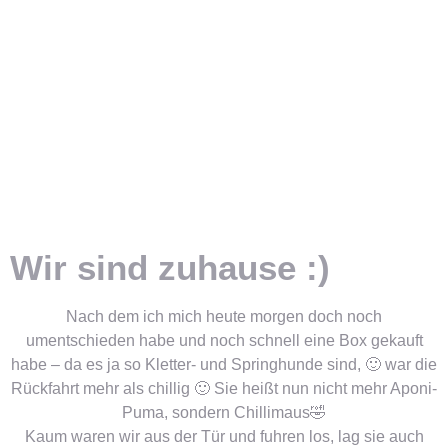
Wir sind zuhause :)
Nach dem ich mich heute morgen doch noch
umentschieden habe und noch schnell eine Box gekauft
habe – da es ja so Kletter- und Springhunde sind, 🙂 war die
Rückfahrt mehr als chillig 🙂 Sie heißt nun nicht mehr Aponi-
Puma, sondern Chillimaus🤣
Kaum waren wir aus der Tür und fuhren los, lag sie auch