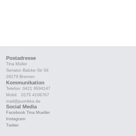
Postadresse
Tina Müller
Senator-Balcke-Str 56
28279 Bremen
Kommunikation
Telefon: 0421 9594147
Mobil: 0175 4106767
mail@pumikka.de
Social Media
Facebook Tina Mueller
Instagram
Twitter