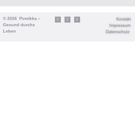
© 2026 Pumikka –
Kontakt
Gesund durchs
Impressum
Leben
Datenschutz