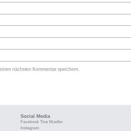
meinen nächsten Kommentar speichern.
Social Media
Facebook Tina Mueller
Instagram