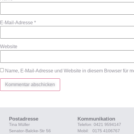
E-Mail-Adresse
*
Website
Name, E-Mail-Adresse und Website in diesem Browser für 
Postadresse
Kommunikation
Tina Müller
Telefon: 0421 9594147
Senator-Balcke-Str 56
Mobil: 0175 4106767