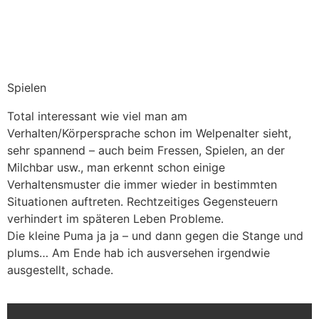
Spielen
Total interessant wie viel man am
Verhalten/Körpersprache schon im Welpenalter sieht,
sehr spannend – auch beim Fressen, Spielen, an der
Milchbar usw., man erkennt schon einige
Verhaltensmuster die immer wieder in bestimmten
Situationen auftreten. Rechtzeitiges Gegensteuern
verhindert im späteren Leben Probleme.
Die kleine Puma ja ja – und dann gegen die Stange und
plums… Am Ende hab ich ausversehen irgendwie
ausgestellt, schade.