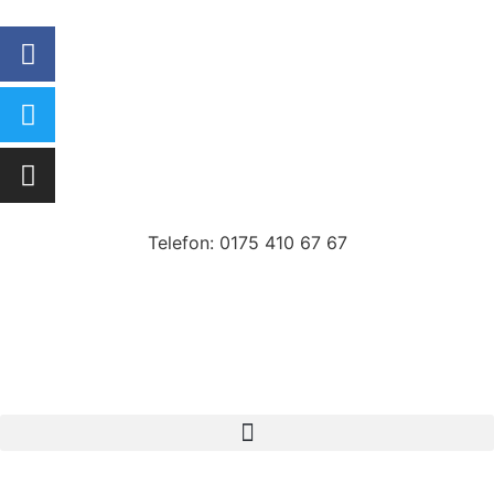
Telefon: 0175 410 67 67