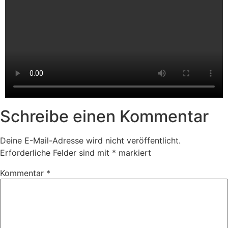
Schreibe einen Kommentar
Deine E-Mail-Adresse wird nicht veröffentlicht.
Erforderliche Felder sind mit
*
markiert
Kommentar
*