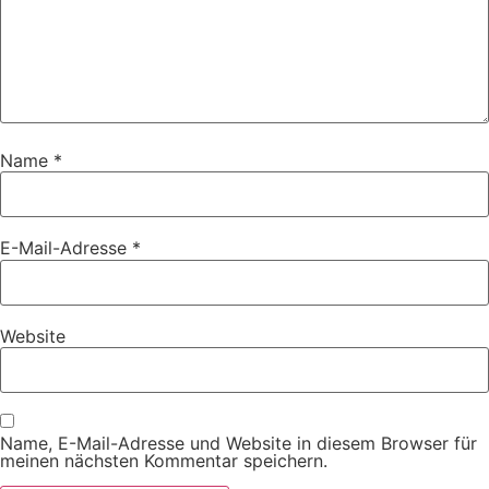
Name
*
E-Mail-Adresse
*
Website
Name, E-Mail-Adresse und Website in diesem Browser für
meinen nächsten Kommentar speichern.