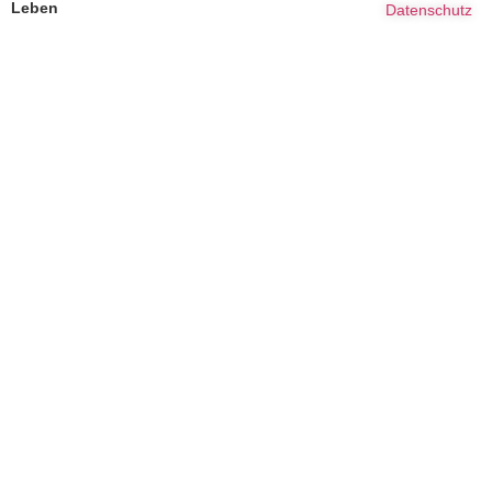
Leben
Datenschutz