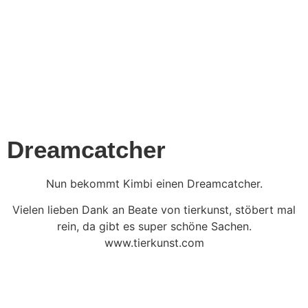
Dreamcatcher
Nun bekommt Kimbi einen Dreamcatcher.
Vielen lieben Dank an Beate von tierkunst, stöbert mal
rein, da gibt es super schöne Sachen.
www.tierkunst.com