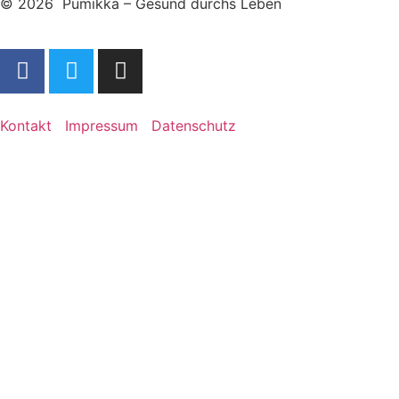
© 2026 Pumikka – Gesund durchs Leben
Kontakt
Impressum
Datenschutz