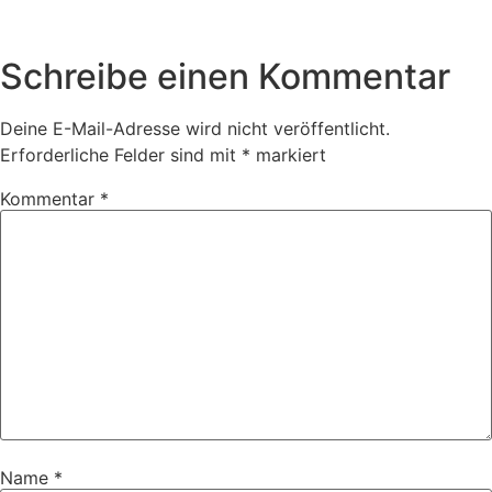
Schreibe einen Kommentar
Deine E-Mail-Adresse wird nicht veröffentlicht.
Erforderliche Felder sind mit
*
markiert
Kommentar
*
Name
*