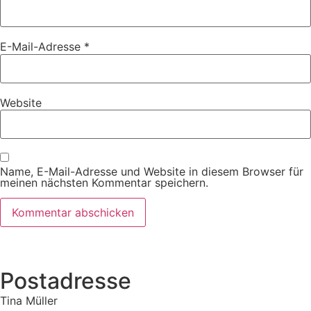
E-Mail-Adresse
*
Website
Name, E-Mail-Adresse und Website in diesem Browser für
meinen nächsten Kommentar speichern.
Postadresse
Tina Müller