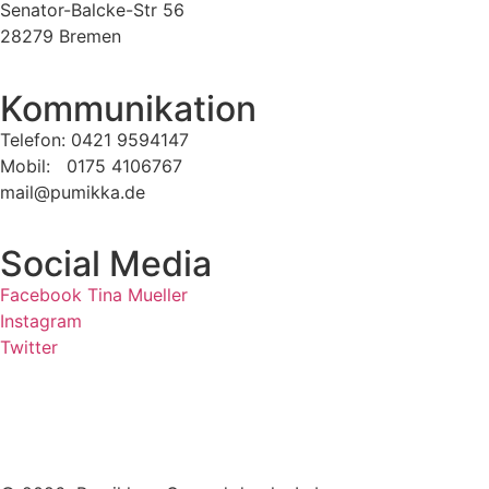
Senator-Balcke-Str 56
28279 Bremen
Kommunikation
Telefon: 0421 9594147
Mobil: 0175 4106767
mail@pumikka.de
Social Media
Facebook Tina Mueller
Instagram
Twitter