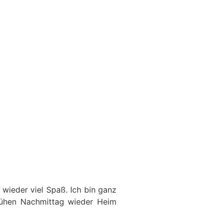
 wieder viel Spaß. Ich bin ganz
frühen Nachmittag wieder Heim