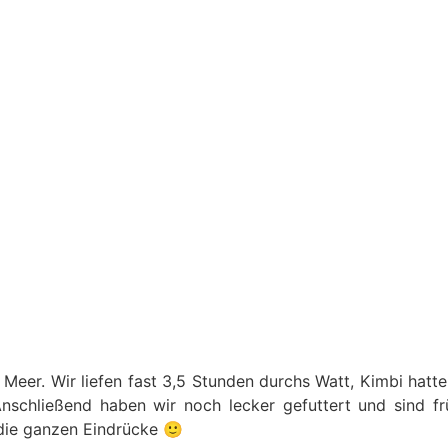
Meer. Wir liefen fast 3,5 Stunden durchs Watt, Kimbi hatte
Anschließend haben wir noch lecker gefuttert und sind 
 die ganzen Eindrücke 🙂