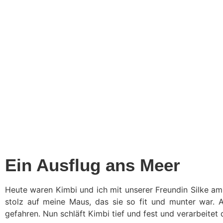
Ein Ausflug ans Meer
Heute waren Kimbi und ich mit unserer Freundin Silke am 
stolz auf meine Maus, das sie so fit und munter war. 
gefahren. Nun schläft Kimbi tief und fest und verarbeitet