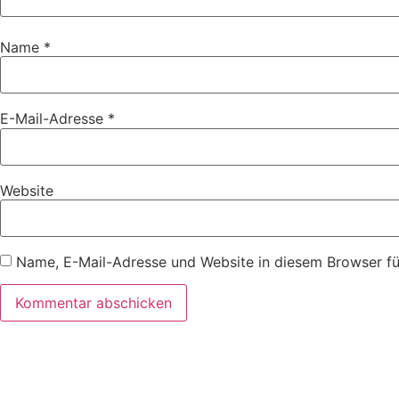
Name
*
E-Mail-Adresse
*
Website
Name, E-Mail-Adresse und Website in diesem Browser f