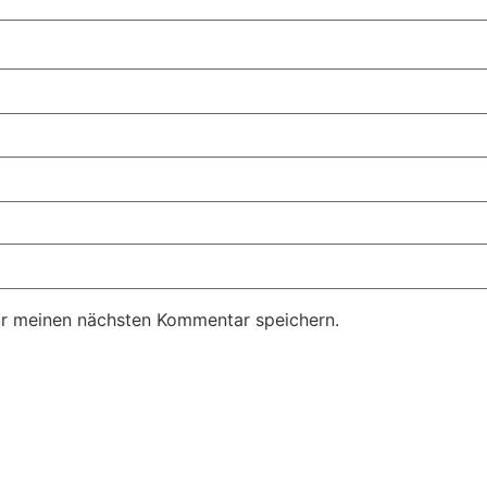
ür meinen nächsten Kommentar speichern.