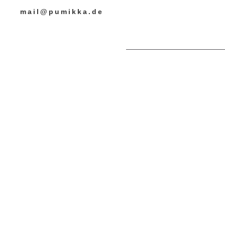
mail@pumikka.de