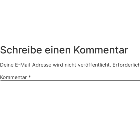
Schreibe einen Kommentar
Deine E-Mail-Adresse wird nicht veröffentlicht.
Erforderlic
Kommentar
*