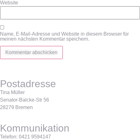
Website
Name, E-Mail-Adresse und Website in diesem Browser für
meinen nächsten Kommentar speichern.
Postadresse
Tina Müller
Senator-Balcke-Str 56
28279 Bremen
Kommunikation
Telefon: 0421 9594147