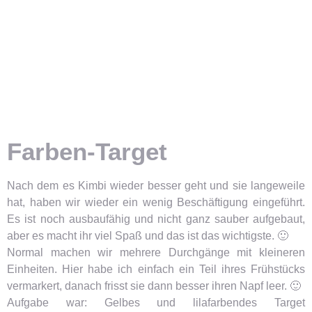
Farben-Target
Nach dem es Kimbi wieder besser geht und sie langeweile
hat, haben wir wieder ein wenig Beschäftigung eingeführt.
Es ist noch ausbaufähig und nicht ganz sauber aufgebaut,
aber es macht ihr viel Spaß und das ist das wichtigste. 🙂
Normal machen wir mehrere Durchgänge mit kleineren
Einheiten. Hier habe ich einfach ein Teil ihres Frühstücks
vermarkert, danach frisst sie dann besser ihren Napf leer. 🙂
Aufgabe war: Gelbes und lilafarbendes Target