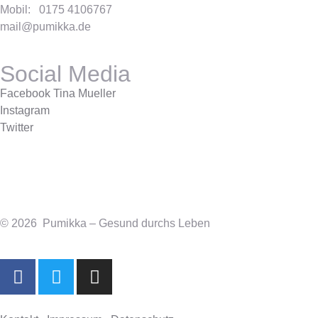
Mobil: 0175 4106767
mail@pumikka.de
Social Media
Facebook Tina Mueller
Instagram
Twitter
© 2026 Pumikka – Gesund durchs Leben