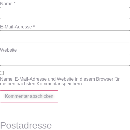
Name
*
E-Mail-Adresse
*
Website
Name, E-Mail-Adresse und Website in diesem Browser für
meinen nächsten Kommentar speichern.
Postadresse