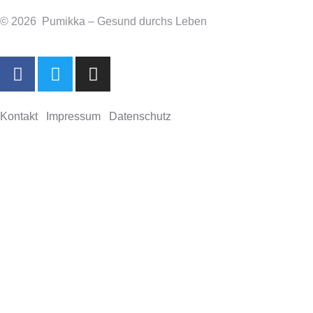
© 2026 Pumikka – Gesund durchs Leben
Kontakt
Impressum
Datenschutz