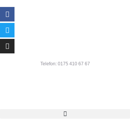
Telefon: 0175 410 67 67