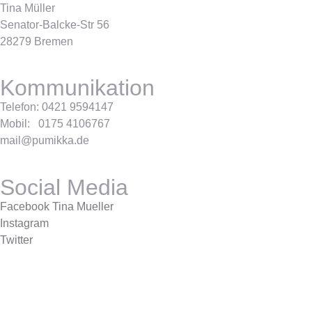
Tina Müller
Senator-Balcke-Str 56
28279 Bremen
Kommunikation
Telefon: 0421 9594147
Mobil: 0175 4106767
mail@pumikka.de
Social Media
Facebook Tina Mueller
Instagram
Twitter