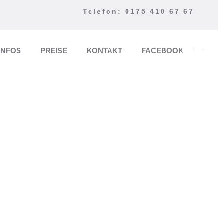
Telefon: 0175 410 67 67
INFOS
PREISE
KONTAKT
FACEBOOK