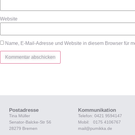
Website
Name, E-Mail-Adresse und Website in diesem Browser für 
Postadresse
Kommunikation
Tina Müller
Telefon: 0421 9594147
Senator-Balcke-Str 56
Mobil: 0175 4106767
28279 Bremen
mail@pumikka.de