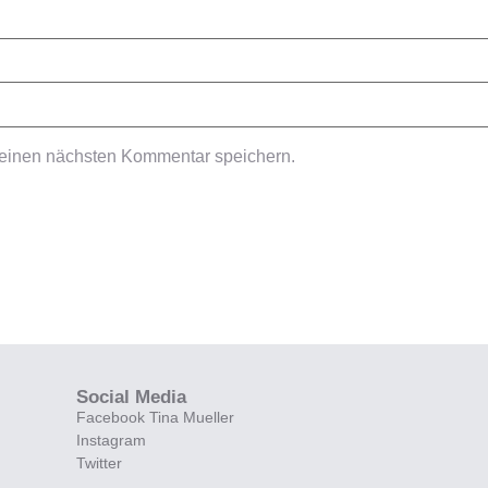
meinen nächsten Kommentar speichern.
Social Media
Facebook Tina Mueller
Instagram
Twitter