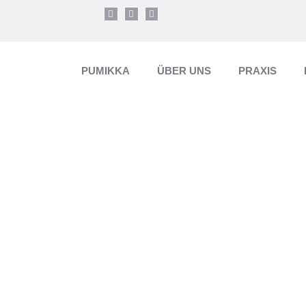
PUMIKKA
ÜBER UNS
PRAXIS