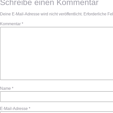
Schreibe einen Kommentar
Deine E-Mail-Adresse wird nicht veröffentlicht.
Erforderliche Fe
Kommentar
*
Name
*
E-Mail-Adresse
*