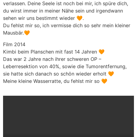
verlassen. Deine Seele ist noch bei mir, ich spüre dich,
du wirst immer in meiner Nähe sein und irgendwann
sehen wir uns bestimmt wieder 🧡.
Du fehlst mir so, ich vermisse dich so sehr mein kleiner
Mausbär.🧡
Film 2014
Kimbi beim Planschen mit fast 14 Jahren 🧡
Das war 2 Jahre nach ihrer schweren OP –
Leberresektion von 40%, sowie die Tumorentfernung,
sie hatte sich danach so schön wieder erholt 🧡
Meine kleine Wasserratte, du fehlst mir so 🧡