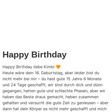
Happy Birthday
Happy Birthday liebe Kimbi 🧡
Heute wäre dein 16. Geburtstag, aber leider bist du
nicht mehr bei mir – du hast gute 15 Jahre 6 Monate
und 24 Tage geschafft, wir sind durch dick und dünn
gegangen, hatten gute und schlechte Phasen, aber wir
haben das Beste draus gemacht, haben zusammen
gehalten und versucht die gute Zeit zu geniessen – aber
dann hat dein Körper es nicht mehr geschafft und mich