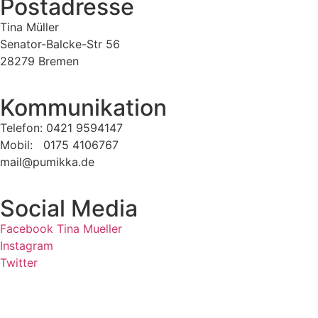
Postadresse
Tina Müller
Senator-Balcke-Str 56
28279 Bremen
Kommunikation
Telefon: 0421 9594147
Mobil: 0175 4106767
mail@pumikka.de
Social Media
Facebook Tina Mueller
Instagram
Twitter