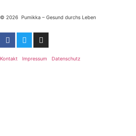
© 2026 Pumikka – Gesund durchs Leben
Kontakt
Impressum
Datenschutz