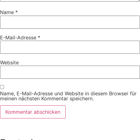
Name
*
E-Mail-Adresse
*
Website
Name, E-Mail-Adresse und Website in diesem Browser für
meinen nächsten Kommentar speichern.