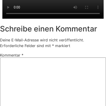
Schreibe einen Kommentar
Deine E-Mail-Adresse wird nicht veröffentlicht.
Erforderliche Felder sind mit
*
markiert
Kommentar
*