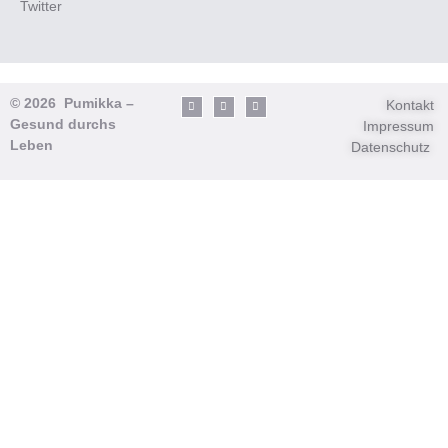
Twitter
© 2026 Pumikka –
Kontakt
Gesund durchs
Impressum
Leben
Datenschutz