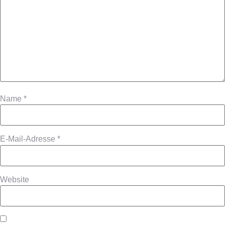
Name
*
E-Mail-Adresse
*
Website