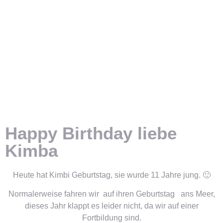
Happy Birthday liebe
Kimba
Heute hat Kimbi Geburtstag, sie wurde 11 Jahre jung. 🙂
Normalerweise fahren wir auf ihren Geburtstag ans Meer,
dieses Jahr klappt es leider nicht, da wir auf einer
Fortbildung sind.