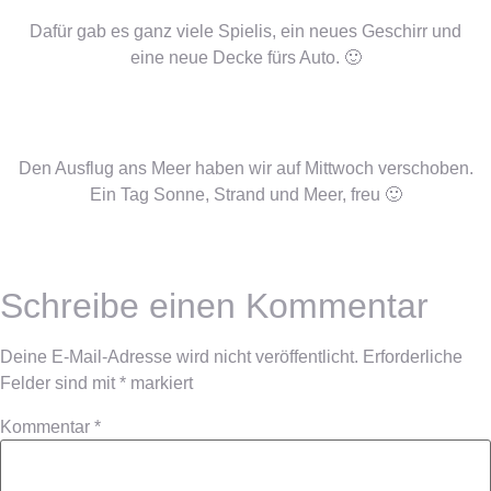
Dafür gab es ganz viele Spielis, ein neues Geschirr und
eine neue Decke fürs Auto. 🙂
Den Ausflug ans Meer haben wir auf Mittwoch verschoben.
Ein Tag Sonne, Strand und Meer, freu 🙂
Schreibe einen Kommentar
Deine E-Mail-Adresse wird nicht veröffentlicht.
Erforderliche
Felder sind mit
*
markiert
Kommentar
*