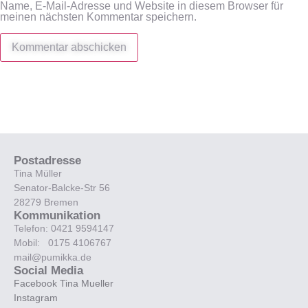
Name, E-Mail-Adresse und Website in diesem Browser für
meinen nächsten Kommentar speichern.
Postadresse
Tina Müller
Senator-Balcke-Str 56
28279 Bremen
Kommunikation
Telefon: 0421 9594147
Mobil: 0175 4106767
mail@pumikka.de
Social Media
Facebook Tina Mueller
Instagram