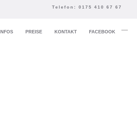
Telefon: 0175 410 67 67
INFOS
PREISE
KONTAKT
FACEBOOK