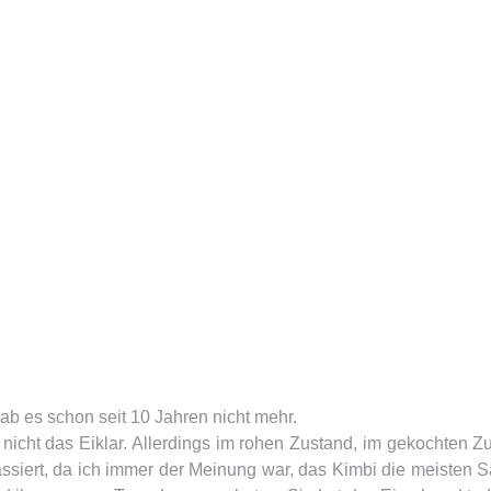
ab es schon seit 10 Jahren nicht mehr.
 nicht das Eiklar. Allerdings im rohen Zustand, im gekochten Z
assiert, da ich immer der Meinung war, das Kimbi die meisten Sa