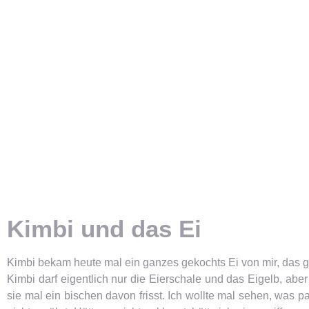
Kimbi und das Ei
Kimbi bekam heute mal ein ganzes gekochts Ei von mir, das g
Kimbi darf eigentlich nur die Eierschale und das Eigelb, aber
sie mal ein bischen davon frisst. Ich wollte mal sehen, was p