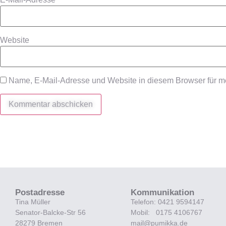
Website
Name, E-Mail-Adresse und Website in diesem Browser für 
Postadresse
Kommunikation
Tina Müller
Telefon: 0421 9594147
Senator-Balcke-Str 56
Mobil: 0175 4106767
28279 Bremen
mail@pumikka.de