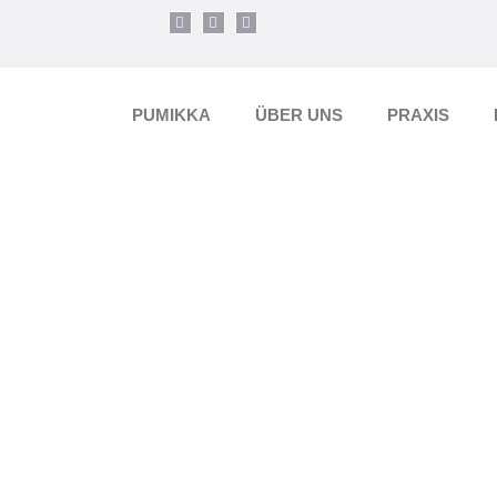
PUMIKKA
ÜBER UNS
PRAXIS