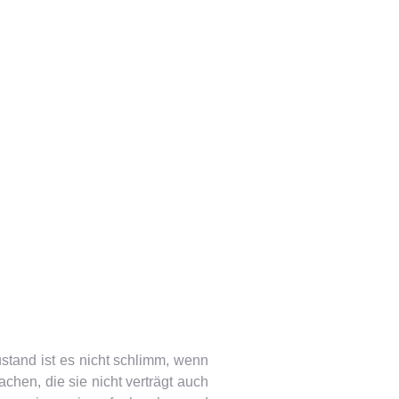
ustand ist es nicht schlimm, wenn
chen, die sie nicht verträgt auch