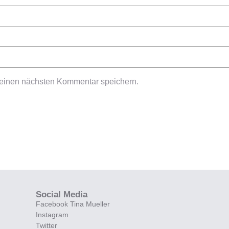
meinen nächsten Kommentar speichern.
Social Media
Facebook Tina Mueller
Instagram
Twitter