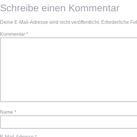
Schreibe einen Kommentar
Deine E-Mail-Adresse wird nicht veröffentlicht.
Erforderliche Fe
Kommentar
*
Name
*
E-Mail-Adresse
*