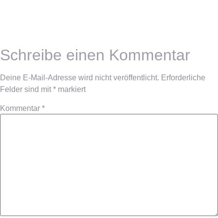
Schreibe einen Kommentar
Deine E-Mail-Adresse wird nicht veröffentlicht.
Erforderliche
Felder sind mit
*
markiert
Kommentar
*