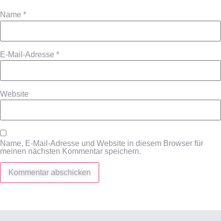
Name
*
E-Mail-Adresse
*
Website
Name, E-Mail-Adresse und Website in diesem Browser für
meinen nächsten Kommentar speichern.