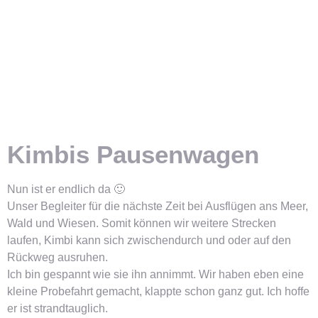
Kimbis Pausenwagen
Nun ist er endlich da 🙂
Unser Begleiter für die nächste Zeit bei Ausflügen ans Meer,
Wald und Wiesen. Somit können wir weitere Strecken
laufen, Kimbi kann sich zwischendurch und oder auf den
Rückweg ausruhen.
Ich bin gespannt wie sie ihn annimmt. Wir haben eben eine
kleine Probefahrt gemacht, klappte schon ganz gut. Ich hoffe
er ist strandtauglich.