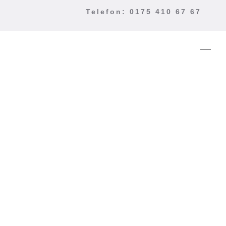
Telefon: 0175 410 67 67