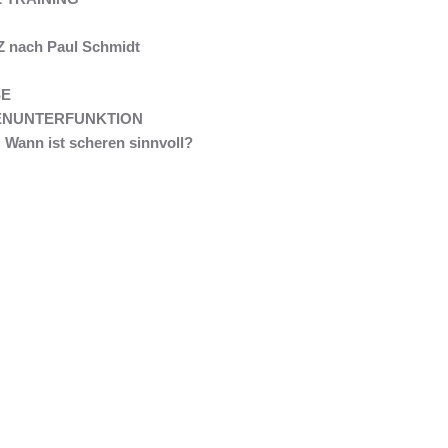
nach Paul Schmidt
E
ENUNTERFUNKTION
Wann ist scheren sinnvoll?