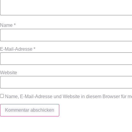
Name
*
E-Mail-Adresse
*
Website
Name, E-Mail-Adresse und Website in diesem Browser für 