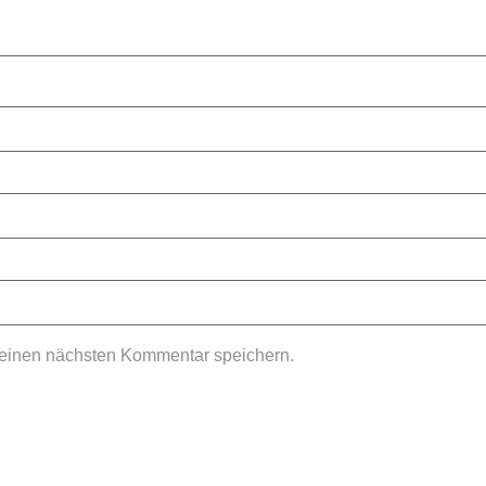
meinen nächsten Kommentar speichern.