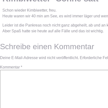
Schon wieder Kimbiwetter, freu.
Heute waren wir 40 min am See, es wird immer läger und wenn
Leider ist die Pankreas noch nicht ganz abgeheilt, ab und an
Aber Spaß hatte sie heute auf alle Fälle und das ist wichtig.
Schreibe einen Kommentar
Deine E-Mail-Adresse wird nicht veröffentlicht.
Erforderliche Fe
Kommentar
*