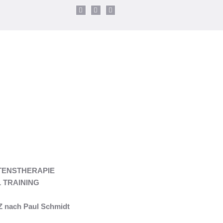
TENSTHERAPIE
 TRAINING
nach Paul Schmidt