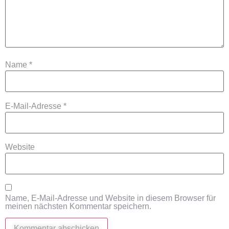
Name
*
E-Mail-Adresse
*
Website
Name, E-Mail-Adresse und Website in diesem Browser für
meinen nächsten Kommentar speichern.