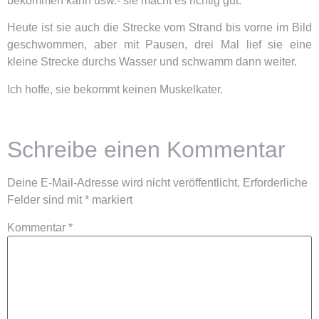
bekommen kann usw.- sie macht es richtig gut.
Heute ist sie auch die Strecke vom Strand bis vorne im Bild
geschwommen, aber mit Pausen, drei Mal lief sie eine
kleine Strecke durchs Wasser und schwamm dann weiter.
Ich hoffe, sie bekommt keinen Muskelkater.
Schreibe einen Kommentar
Deine E-Mail-Adresse wird nicht veröffentlicht.
Erforderliche
Felder sind mit
*
markiert
Kommentar
*