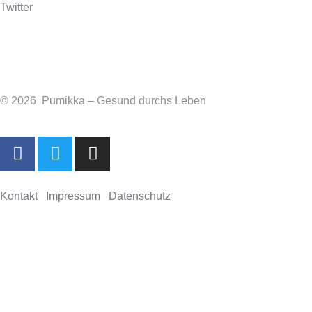
Twitter
© 2026 Pumikka – Gesund durchs Leben
Kontakt
Impressum
Datenschutz