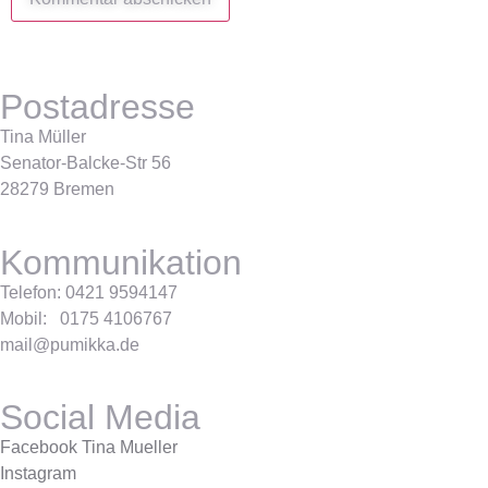
Postadresse
Tina Müller
Senator-Balcke-Str 56
28279 Bremen
Kommunikation
Telefon: 0421 9594147
Mobil: 0175 4106767
mail@pumikka.de
Social Media
Facebook Tina Mueller
Instagram