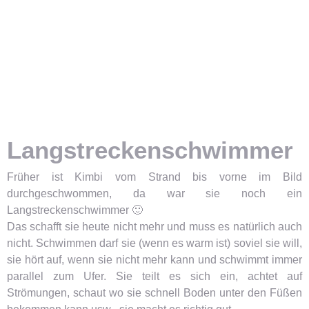
Langstreckenschwimmer
Früher ist Kimbi vom Strand bis vorne im Bild
durchgeschwommen, da war sie noch ein
Langstreckenschwimmer 🙂
Das schafft sie heute nicht mehr und muss es natürlich auch
nicht. Schwimmen darf sie (wenn es warm ist) soviel sie will,
sie hört auf, wenn sie nicht mehr kann und schwimmt immer
parallel zum Ufer. Sie teilt es sich ein, achtet auf
Strömungen, schaut wo sie schnell Boden unter den Füßen