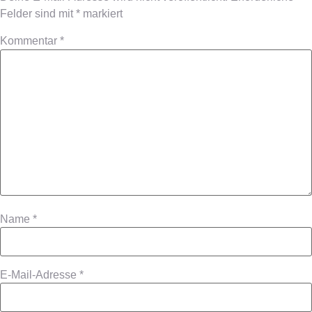
Felder sind mit
*
markiert
Kommentar
*
Name
*
E-Mail-Adresse
*