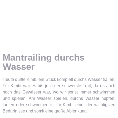
Mantrailing durchs
Wasser
Heute durfte Kimbi ein Stück komplett durchs Wasser trailen.
Für Kimbi war es bis jetzt der schwerste Trail, da es auch
noch das Gewässer war, wo wir sonst immer schwimmen
und spielen. Am Wasser spielen, durchs Wasser hüpfen,
laufen oder schwimmen ist für Kimbi einer der wichtigsten
Bedürfnisse und somit eine große Ablenkung.