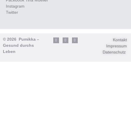
Instagram
Twitter
© 2026 Pumikka –
Kontakt
Gesund durchs
Impressum
Leben
Datenschutz