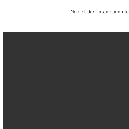
Nun ist die Garage auch f