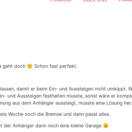
 geht doch 🙂 Schon fast perfekt.
ssen, damit er beim Ein- und Aussteigen nicht umkippt. W
n- und Aussteigen festhalten musste, sonst wäre er kompl
rnung aus dem Anhänger aussteigt, musste eine Lösung her.
te Woche noch die Bremse und dann passt alles.
der Anhänger dann noch eine kleine Garage 😉