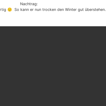
Nachtrag:
ertig 🙂 So kann er nun trocken den Winter gut überstehen.