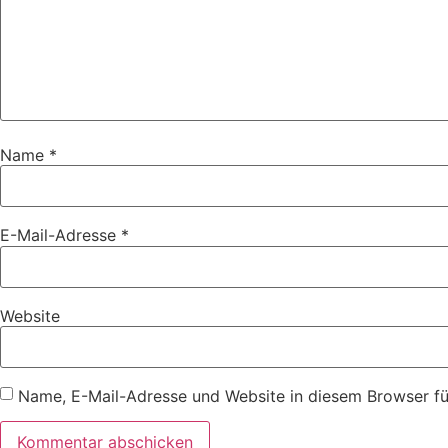
Name
*
E-Mail-Adresse
*
Website
Name, E-Mail-Adresse und Website in diesem Browser f