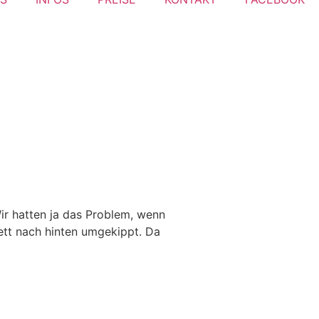
ir hatten ja das Problem, wenn
ett nach hinten umgekippt. Da