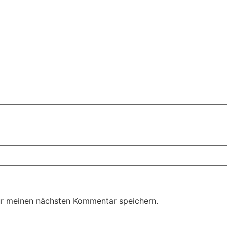
ür meinen nächsten Kommentar speichern.