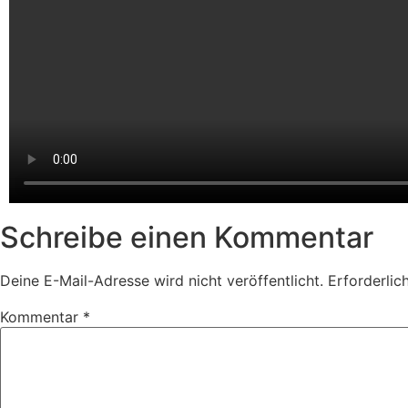
Schreibe einen Kommentar
Deine E-Mail-Adresse wird nicht veröffentlicht.
Erforderlic
Kommentar
*