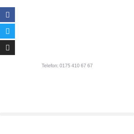
Telefon: 0175 410 67 67