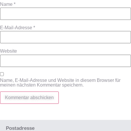
Name
*
E-Mail-Adresse
*
Website
Name, E-Mail-Adresse und Website in diesem Browser für
meinen nächsten Kommentar speichern.
Postadresse