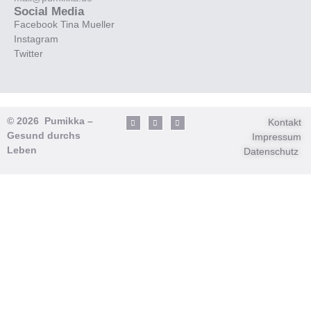
Social Media
Facebook Tina Mueller
Instagram
Twitter
© 2026 Pumikka –
Kontakt
Gesund durchs
Impressum
Leben
Datenschutz