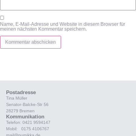
Name, E-Mail-Adresse und Website in diesem Browser für
meinen nächsten Kommentar speichern.
Postadresse
Tina Müller
Senator-Balcke-Str 56
28279 Bremen
Kommunikation
Telefon: 0421 9594147
Mobil: 0175 4106767
mail@pumikka.de