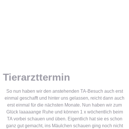
Tierarzttermin
So nun haben wir den anstehenden TA-Besuch auch erst
einmal geschafft und hinter uns gelassen, reicht dann auch
erst einmal für die nächsten Monate. Nun haben wir zum
Glück laaaaange Ruhe und können 1 x wöchentlich beim
TA vorbei schauen und üben. Eigentlich hat sie es schon
ganz gut gemacht, ins Mäulchen schauen ging noch nicht