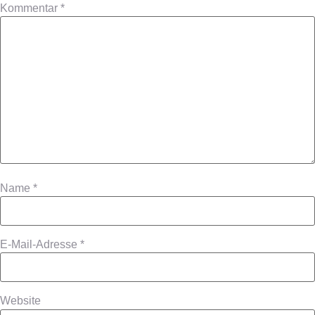
Kommentar
*
Name
*
E-Mail-Adresse
*
Website