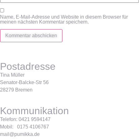
Name, E-Mail-Adresse und Website in diesem Browser für
meinen nächsten Kommentar speichern.
Postadresse
Tina Müller
Senator-Balcke-Str 56
28279 Bremen
Kommunikation
Telefon: 0421 9594147
Mobil: 0175 4106767
mail@pumikka.de