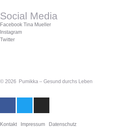
Social Media
Facebook Tina Mueller
Instagram
Twitter
© 2026 Pumikka – Gesund durchs Leben
Kontakt
Impressum
Datenschutz