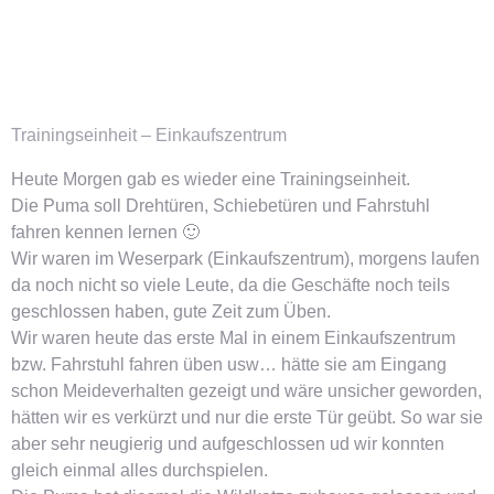
Trainingseinheit – Einkaufszentrum
Heute Morgen gab es wieder eine Trainingseinheit.
Die Puma soll Drehtüren, Schiebetüren und Fahrstuhl
fahren kennen lernen 🙂
Wir waren im Weserpark (Einkaufszentrum), morgens laufen
da noch nicht so viele Leute, da die Geschäfte noch teils
geschlossen haben, gute Zeit zum Üben.
Wir waren heute das erste Mal in einem Einkaufszentrum
bzw. Fahrstuhl fahren üben usw… hätte sie am Eingang
schon Meideverhalten gezeigt und wäre unsicher geworden,
hätten wir es verkürzt und nur die erste Tür geübt. So war sie
aber sehr neugierig und aufgeschlossen ud wir konnten
gleich einmal alles durchspielen.