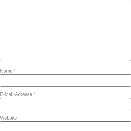
Name
*
E-Mail-Adresse
*
Website