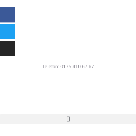
Telefon: 0175 410 67 67