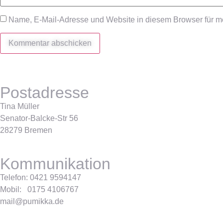
Name, E-Mail-Adresse und Website in diesem Browser für 
Postadresse
Tina Müller
Senator-Balcke-Str 56
28279 Bremen
Kommunikation
Telefon: 0421 9594147
Mobil: 0175 4106767
mail@pumikka.de