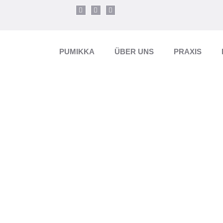
PUMIKKA
ÜBER UNS
PRAXIS