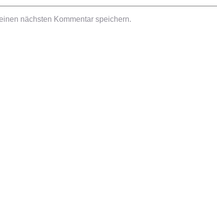
meinen nächsten Kommentar speichern.