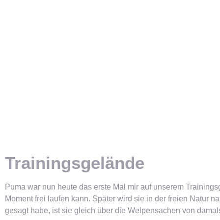
Trainingsgelände
Puma war nun heute das erste Mal mir auf unserem Trainingsg
Moment frei laufen kann. Später wird sie in der freien Natur n
gesagt habe, ist sie gleich über die Welpensachen von damal