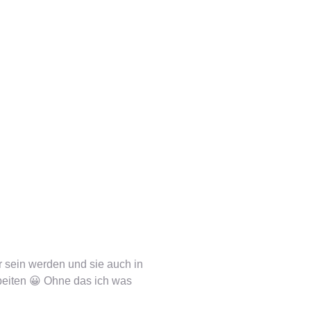
 sein werden und sie auch in
arbeiten 😀 Ohne das ich was