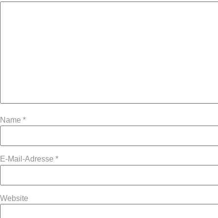
Name
*
E-Mail-Adresse
*
Website