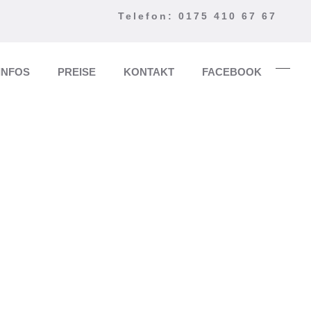
Telefon: 0175 410 67 67
INFOS
PREISE
KONTAKT
FACEBOOK