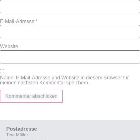
E-Mail-Adresse
*
Website
Name, E-Mail-Adresse und Website in diesem Browser für
meinen nächsten Kommentar speichern.
Postadresse
Tina Müller