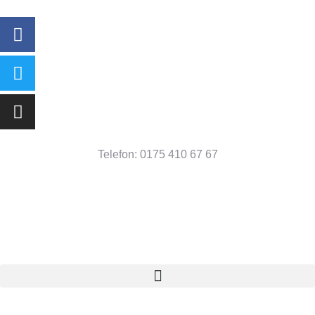
Telefon: 0175 410 67 67