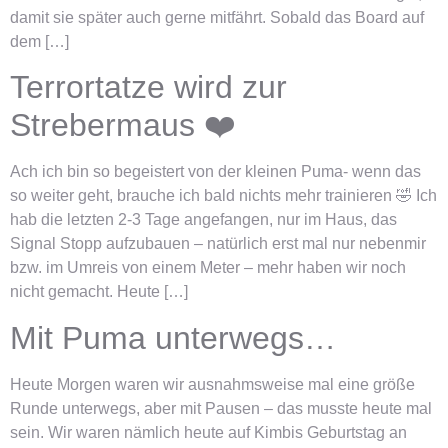
damit sie später auch gerne mitfährt. Sobald das Board auf
dem […]
Terrortatze wird zur
Strebermaus ❤️
Ach ich bin so begeistert von der kleinen Puma- wenn das
so weiter geht, brauche ich bald nichts mehr trainieren 🤣 Ich
hab die letzten 2-3 Tage angefangen, nur im Haus, das
Signal Stopp aufzubauen – natürlich erst mal nur nebenmir
bzw. im Umreis von einem Meter – mehr haben wir noch
nicht gemacht. Heute […]
Mit Puma unterwegs…
Heute Morgen waren wir ausnahmsweise mal eine größe
Runde unterwegs, aber mit Pausen – das musste heute mal
sein. Wir waren nämlich heute auf Kimbis Geburtstag an