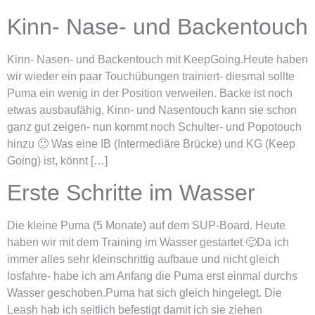
Kinn- Nase- und Backentouch
Kinn- Nasen- und Backentouch mit KeepGoing.Heute haben
wir wieder ein paar Touchübungen trainiert- diesmal sollte
Puma ein wenig in der Position verweilen. Backe ist noch
etwas ausbaufähig, Kinn- und Nasentouch kann sie schon
ganz gut zeigen- nun kommt noch Schulter- und Popotouch
hinzu 🙂 Was eine IB (Intermediäre Brücke) und KG (Keep
Going) ist, könnt […]
Erste Schritte im Wasser
Die kleine Puma (5 Monate) auf dem SUP-Board. Heute
haben wir mit dem Training im Wasser gestartet 🙂Da ich
immer alles sehr kleinschrittig aufbaue und nicht gleich
losfahre- habe ich am Anfang die Puma erst einmal durchs
Wasser geschoben.Puma hat sich gleich hingelegt. Die
Leash hab ich seitlich befestigt damit ich sie ziehen