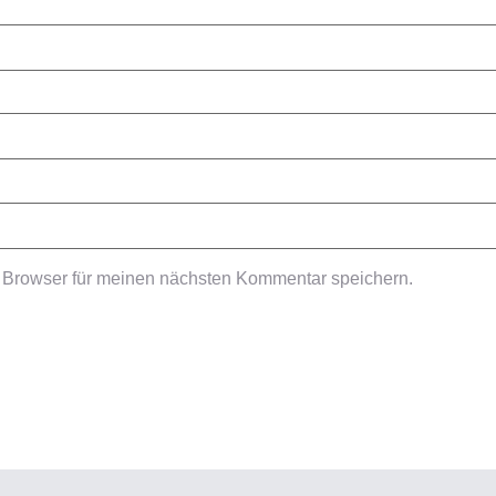
 Browser für meinen nächsten Kommentar speichern.