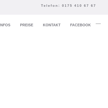
Telefon: 0175 410 67 67
INFOS
PREISE
KONTAKT
FACEBOOK