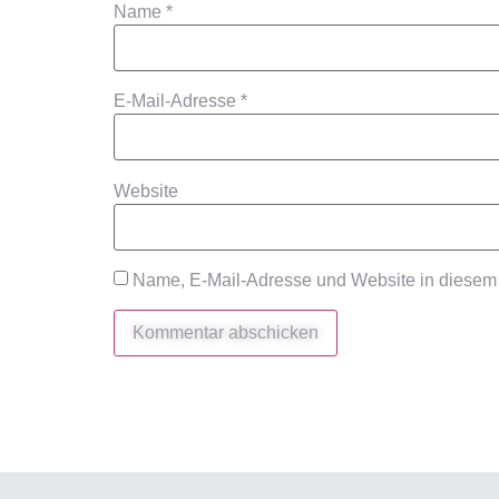
Name
*
E-Mail-Adresse
*
Website
Name, E-Mail-Adresse und Website in diesem