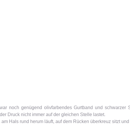
 war noch genügend olivfarbendes Gurtband und schwarzer S
er Druck nicht immer auf der gleichen Stelle lastet.
am Hals rund herum läuft, auf dem Rücken überkreuz sitzt und der