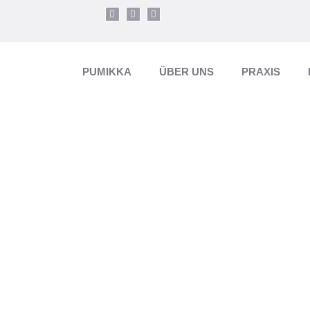
PUMIKKA
ÜBER UNS
PRAXIS