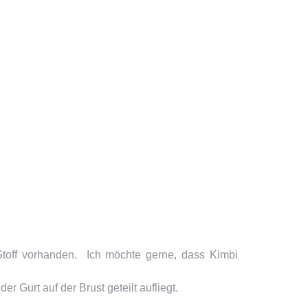
toff vorhanden. Ich möchte gerne, dass Kimbi
 Gurt auf der Brust geteilt aufliegt.