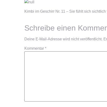
Kimbi im Geschirr Nr. 11 – Sie fühlt sich sichtlich
Schreibe einen Kommen
Deine E-Mail-Adresse wird nicht veröffentlicht.
Er
Kommentar
*