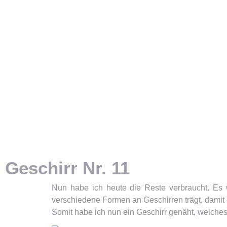
Geschirr Nr. 11
Nun habe ich heute die Reste verbraucht. Es
verschiedene Formen an Geschirren trägt, damit d
Somit habe ich nun ein Geschirr genäht, welches 