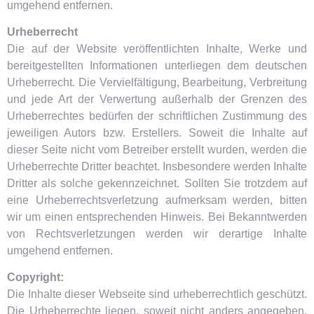
umgehend entfernen.
Urheberrecht
Die auf der Website veröffentlichten Inhalte, Werke und
bereitgestellten Informationen unterliegen dem deutschen
Urheberrecht. Die Vervielfältigung, Bearbeitung, Verbreitung
und jede Art der Verwertung außerhalb der Grenzen des
Urheberrechtes bedürfen der schriftlichen Zustimmung des
jeweiligen Autors bzw. Erstellers. Soweit die Inhalte auf
dieser Seite nicht vom Betreiber erstellt wurden, werden die
Urheberrechte Dritter beachtet. Insbesondere werden Inhalte
Dritter als solche gekennzeichnet. Sollten Sie trotzdem auf
eine Urheberrechtsverletzung aufmerksam werden, bitten
wir um einen entsprechenden Hinweis. Bei Bekanntwerden
von Rechtsverletzungen werden wir derartige Inhalte
umgehend entfernen.
Copyright:
Die Inhalte dieser Webseite sind urheberrechtlich geschützt.
Die Urheberrechte liegen, soweit nicht anders angegeben,