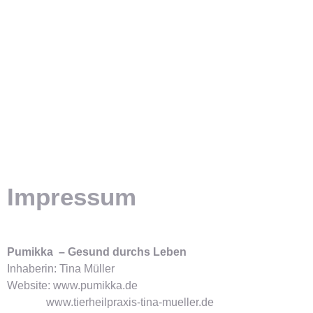
Impressum
Pumikka – Gesund durchs Leben
Inhaberin: Tina Müller
Website: www.pumikka.de
www.tierheilpraxis-tina-mueller.de