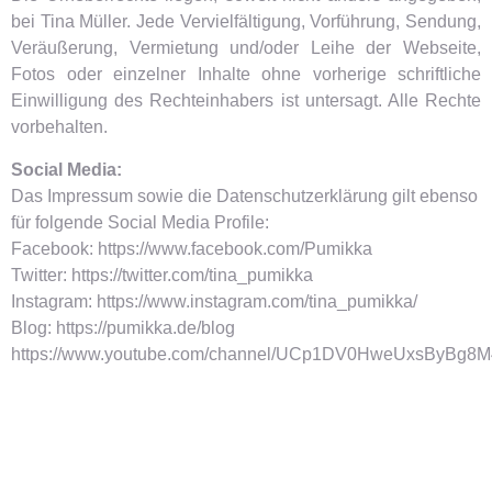
bei Tina Müller. Jede Vervielfältigung, Vorführung, Sendung,
Veräußerung, Vermietung und/oder Leihe der Webseite,
Fotos oder einzelner Inhalte ohne vorherige schriftliche
Einwilligung des Rechteinhabers ist untersagt. Alle Rechte
vorbehalten.
Social Media:
Das Impressum sowie die Datenschutzerklärung gilt ebenso
für folgende Social Media Profile:
Facebook: https://www.facebook.com/Pumikka
Twitter: https://twitter.com/tina_pumikka
Instagram: https://www.instagram.com/tina_pumikka/
Blog: https://pumikka.de/blog
https://www.youtube.com/channel/UCp1DV0HweUxsByBg8