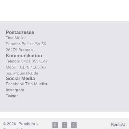
Postadresse
Tina Müller
Senator-Balcke-Str 56
28279 Bremen
Kommunikation
Telefon: 0421 9594147
Mobil: 0175 4106767
mail@pumikka.de
Social Media
Facebook Tina Mueller
Instagram
Twitter
© 2026 Pumikka –
Kontakt