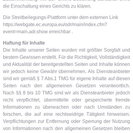
die Einschaltung eines Gerichts zu klären.
Die Streitbeilegungs-Plattform unter dem externen Link
https://webgate.ec.europa.eu/odr/main/index.cfm?
event=main.adr.show erreichbar .
Haftung für Inhalte
Die Inhalte unserer Seiten wurden mit größter Sorgfalt und
bestem Gewissen erstellt. Für die Richtigkeit, Vollständigkeit
und Aktualität der bereitgestellten Seiten und Inhalte können
wir jedoch keine Gewähr übernehmen. Als Diensteanbieter
sind wir gemäß § 7 Abs.1 TMG für eigene Inhalte auf diesen
Seiten nach den allgemeinen Gesetzen verantwortlich.
Nach §§ 8 bis 10 TMG sind wir als Diensteanbieter jedoch
nicht verpflichtet, übermittelte oder gespeicherte fremde
Informationen zu überwachen oder nach Umständen zu
forschen, die auf eine rechtswidrige Tätigkeit hinweisen.
Verpflichtungen zur Entfernung oder
Sperrung der Nutzung
von Informationen nach den allgemeinen Gesetzen bleiben