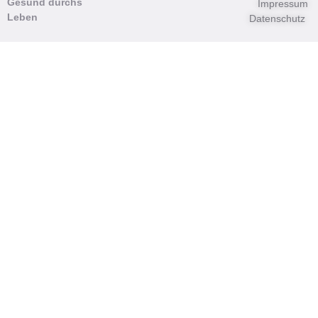
Gesund durchs
Impressum
Leben
Datenschutz