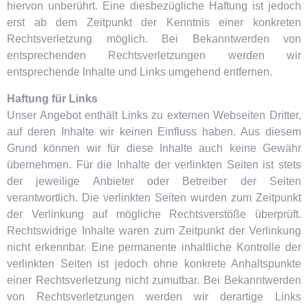
hiervon unberührt. Eine diesbezügliche Haftung ist jedoch
erst ab dem Zeitpunkt der Kenntnis einer konkreten
Rechtsverletzung möglich. Bei Bekanntwerden von
entsprechenden Rechtsverletzungen werden wir
entsprechende Inhalte und Links umgehend entfernen.
Haftung für Links
Unser Angebot enthält Links zu externen Webseiten Dritter,
auf deren Inhalte wir keinen Einfluss haben. Aus diesem
Grund können wir für diese Inhalte auch keine Gewähr
übernehmen. Für die Inhalte der verlinkten Seiten ist stets
der jeweilige Anbieter oder Betreiber der Seiten
verantwortlich. Die verlinkten Seiten wurden zum Zeitpunkt
der Verlinkung auf mögliche Rechtsverstöße überprüft.
Rechtswidrige Inhalte waren zum Zeitpunkt der Verlinkung
nicht erkennbar. Eine permanente inhaltliche Kontrolle der
verlinkten Seiten ist jedoch ohne konkrete Anhaltspunkte
einer Rechtsverletzung nicht zumutbar. Bei Bekanntwerden
von Rechtsverletzungen werden wir derartige Links