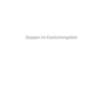
Stoppen im Kaninchengebiet