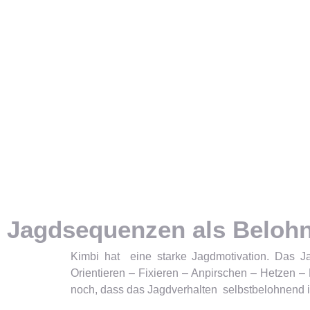
Jagdsequenzen als Beloh
Kimbi hat eine starke Jagdmotivation. Das Ja
Orientieren – Fixieren – Anpirschen – Hetzen –
noch, dass das Jagdverhalten selbstbelohnend i