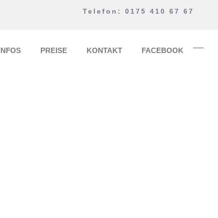
Telefon: 0175 410 67 67
INFOS
PREISE
KONTAKT
FACEBOOK