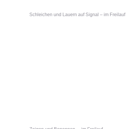
Schleichen und Lauern auf Signal – im Freilauf