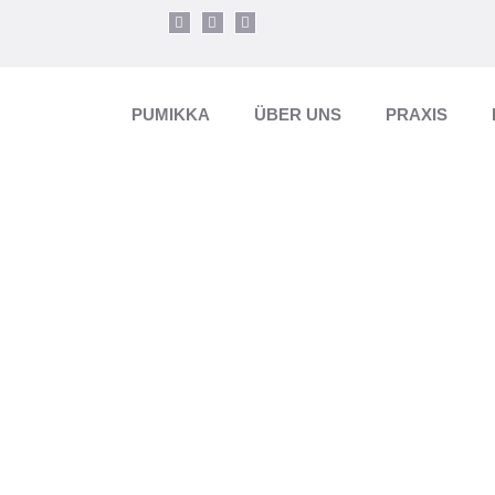
PUMIKKA
ÜBER UNS
PRAXIS