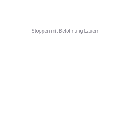
Stoppen mit Belohnung Lauern