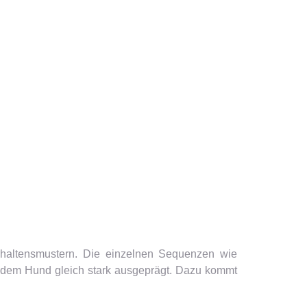
erhaltensmustern. Die einzelnen Sequenzen wie
 jedem Hund gleich stark ausgeprägt. Dazu kommt