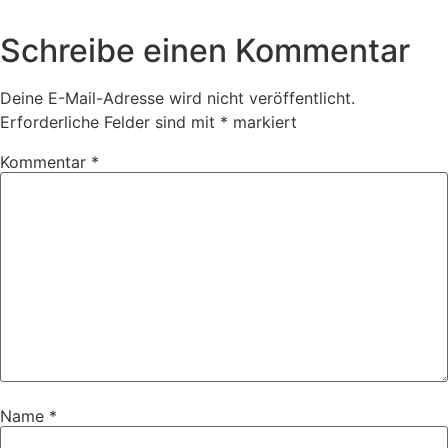
Schreibe einen Kommentar
Deine E-Mail-Adresse wird nicht veröffentlicht.
Erforderliche Felder sind mit
*
markiert
Kommentar
*
Name
*