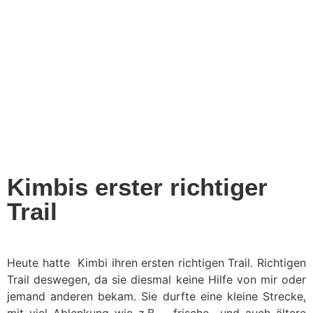
Kimbis erster richtiger
Trail
Heute hatte Kimbi ihren ersten richtigen Trail. Richtigen
Trail deswegen, da sie diesmal keine Hilfe von mir oder
jemand anderen bekam. Sie durfte eine kleine Strecke,