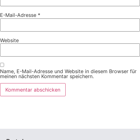
E-Mail-Adresse
*
Website
Name, E-Mail-Adresse und Website in diesem Browser für
meinen nächsten Kommentar speichern.