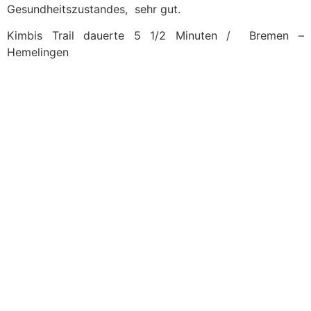
Gesundheitszustandes, sehr gut.
Kimbis Trail dauerte 5 1/2 Minuten / Bremen –
Hemelingen