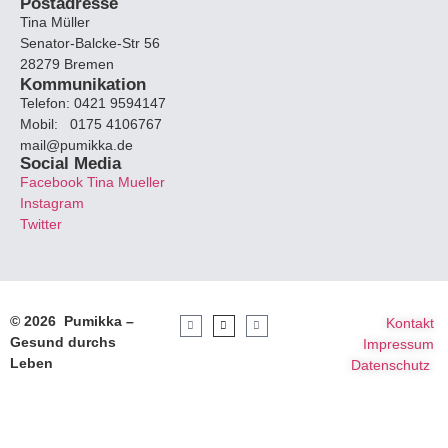
Postadresse
Tina Müller
Senator-Balcke-Str 56
28279 Bremen
Kommunikation
Telefon: 0421 9594147
Mobil: 0175 4106767
mail@pumikka.de
Social Media
Facebook Tina Mueller
Instagram
Twitter
© 2026 Pumikka –
Kontakt
Gesund durchs
Impressum
Leben
Datenschutz