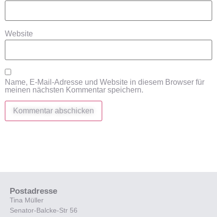
Website
Name, E-Mail-Adresse und Website in diesem Browser für
meinen nächsten Kommentar speichern.
Postadresse
Tina Müller
Senator-Balcke-Str 56