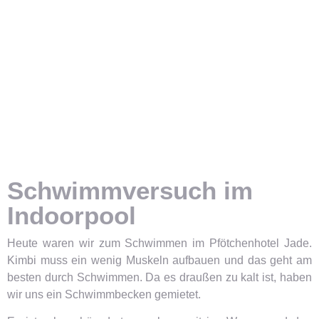
Schwimmversuch im
Indoorpool
Heute waren wir zum Schwimmen im Pfötchenhotel Jade.
Kimbi muss ein wenig Muskeln aufbauen und das geht am
besten durch Schwimmen. Da es draußen zu kalt ist, haben
wir uns ein Schwimmbecken gemietet.