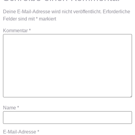
Deine E-Mail-Adresse wird nicht veröffentlicht.
Erforderliche
Felder sind mit
*
markiert
Kommentar
*
Name
*
E-Mail-Adresse
*