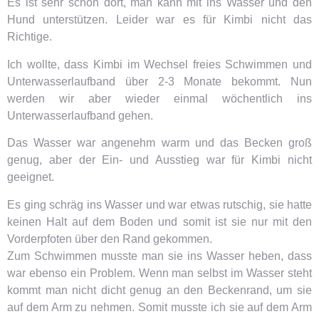
Es ist sehr schön dort, man kann mit ins Wasser und den
Hund unterstützen. Leider war es für Kimbi nicht das
Richtige.
Ich wollte, dass Kimbi im Wechsel freies Schwimmen und
Unterwasserlaufband über 2-3 Monate bekommt. Nun
werden wir aber wieder einmal wöchentlich ins
Unterwasserlaufband gehen.
Das Wasser war angenehm warm und das Becken groß
genug, aber der Ein- und Ausstieg war für Kimbi nicht
geeignet.
Es ging schräg ins Wasser und war etwas rutschig, sie hatte
keinen Halt auf dem Boden und somit ist sie nur mit den
Vorderpfoten über den Rand gekommen.
Zum Schwimmen musste man sie ins Wasser heben, dass
war ebenso ein Problem. Wenn man selbst im Wasser steht
kommt man nicht dicht genug an den Beckenrand, um sie
auf dem Arm zu nehmen. Somit musste ich sie auf dem Arm