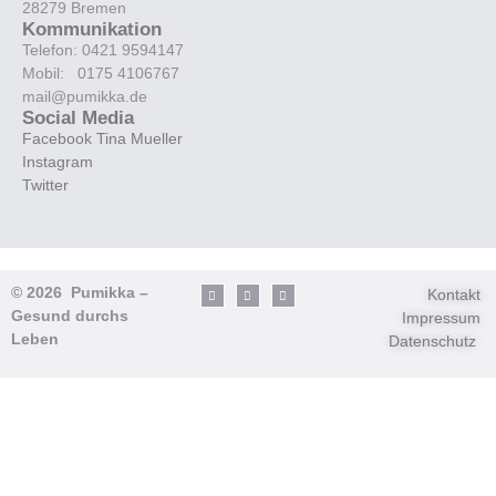
28279 Bremen
Kommunikation
Telefon: 0421 9594147
Mobil: 0175 4106767
mail@pumikka.de
Social Media
Facebook Tina Mueller
Instagram
Twitter
© 2026 Pumikka –
Kontakt
Gesund durchs
Impressum
Leben
Datenschutz