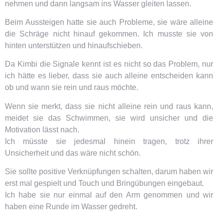
nehmen und dann langsam ins Wasser gleiten lassen.
Beim Aussteigen hatte sie auch Probleme, sie wäre alleine
die Schräge nicht hinauf gekommen. Ich musste sie von
hinten unterstützen und hinaufschieben.
Da Kimbi die Signale kennt ist es nicht so das Problem, nur
ich hätte es lieber, dass sie auch alleine entscheiden kann
ob und wann sie rein und raus möchte.
Wenn sie merkt, dass sie nicht alleine rein und raus kann,
meidet sie das Schwimmen, sie wird unsicher und die
Motivation lässt nach.
Ich müsste sie jedesmal hinein tragen, trotz ihrer
Unsicherheit und das wäre nicht schön.
Sie sollte positive Verknüpfungen schalten, darum haben wir
erst mal gespielt und Touch und Bringübungen eingebaut.
Ich habe sie nur einmal auf den Arm genommen und wir
haben eine Runde im Wasser gedreht.