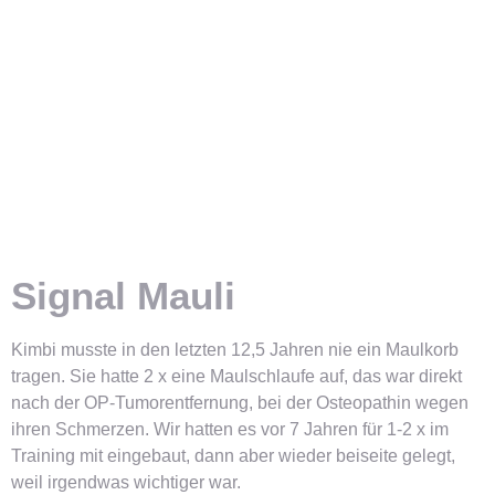
Signal Mauli
Kimbi musste in den letzten 12,5 Jahren nie ein Maulkorb
tragen. Sie hatte 2 x eine Maulschlaufe auf, das war direkt
nach der OP-Tumorentfernung, bei der Osteopathin wegen
ihren Schmerzen. Wir hatten es vor 7 Jahren für 1-2 x im
Training mit eingebaut, dann aber wieder beiseite gelegt,
weil irgendwas wichtiger war.