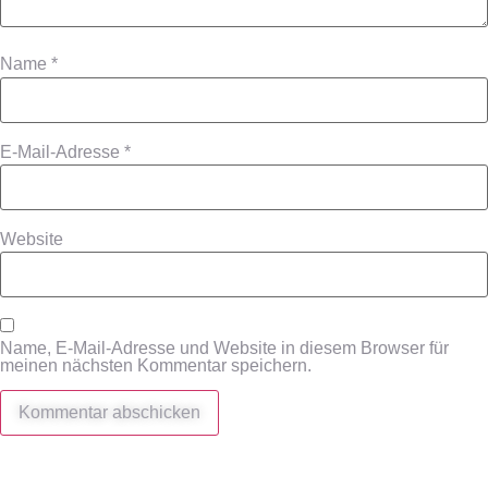
Name
*
E-Mail-Adresse
*
Website
Name, E-Mail-Adresse und Website in diesem Browser für
meinen nächsten Kommentar speichern.