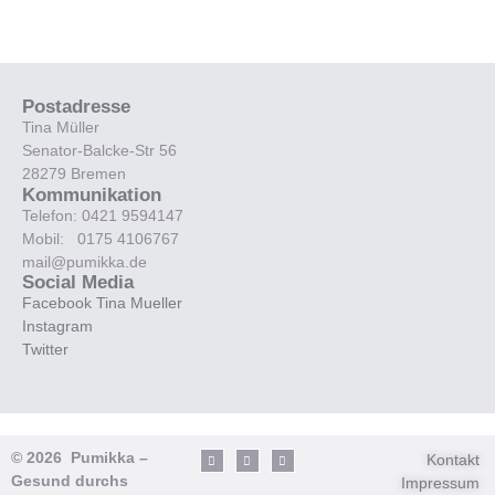
Postadresse
Tina Müller
Senator-Balcke-Str 56
28279 Bremen
Kommunikation
Telefon: 0421 9594147
Mobil: 0175 4106767
mail@pumikka.de
Social Media
Facebook Tina Mueller
Instagram
Twitter
© 2026 Pumikka –
Kontakt
Gesund durchs
Impressum