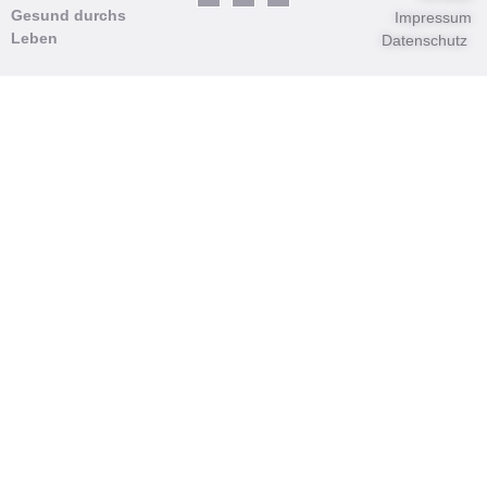
Gesund durchs
Impressum
Leben
Datenschutz