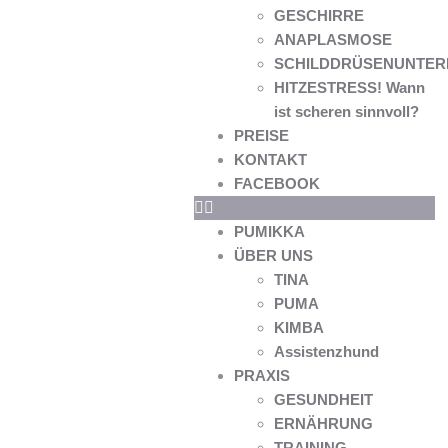
GESCHIRRE
ANAPLASMOSE
SCHILDDRÜSENUNTER
HITZESTRESS! Wann
ist scheren sinnvoll?
PREISE
KONTAKT
FACEBOOK
PUMIKKA
ÜBER UNS
TINA
PUMA
KIMBA
Assistenzhund
PRAXIS
GESUNDHEIT
ERNÄHRUNG
TRAINING