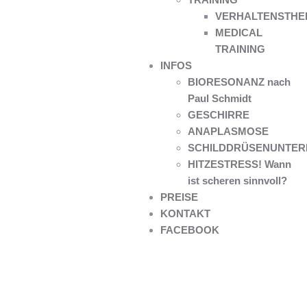
VERHALTENSTHE
MEDICAL
TRAINING
INFOS
BIORESONANZ nach
Paul Schmidt
GESCHIRRE
ANAPLASMOSE
SCHILDDRÜSENUNTER
HITZESTRESS! Wann
ist scheren sinnvoll?
PREISE
KONTAKT
FACEBOOK