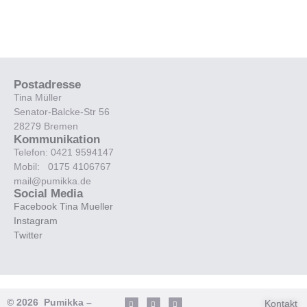
Postadresse
Tina Müller
Senator-Balcke-Str 56
28279 Bremen
Kommunikation
Telefon: 0421 9594147
Mobil: 0175 4106767
mail@pumikka.de
Social Media
Facebook Tina Mueller
Instagram
Twitter
© 2026 Pumikka –
Kontakt