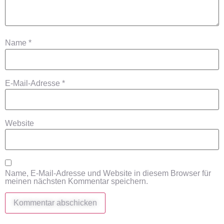
Name
*
E-Mail-Adresse
*
Website
Name, E-Mail-Adresse und Website in diesem Browser für
meinen nächsten Kommentar speichern.