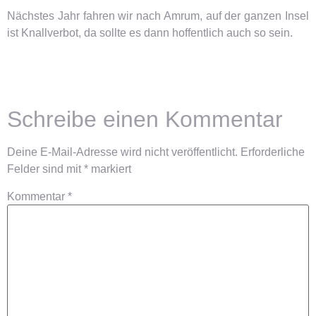
Nächstes Jahr fahren wir nach Amrum, auf der ganzen Insel
ist Knallverbot, da sollte es dann hoffentlich auch so sein.
Schreibe einen Kommentar
Deine E-Mail-Adresse wird nicht veröffentlicht.
Erforderliche
Felder sind mit
*
markiert
Kommentar
*