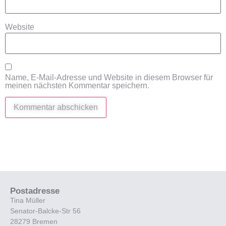
Website
Name, E-Mail-Adresse und Website in diesem Browser für
meinen nächsten Kommentar speichern.
Postadresse
Tina Müller
Senator-Balcke-Str 56
28279 Bremen