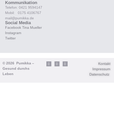
Kommunikation
Telefon: 0421 9594147
Mobil: 0175 4106767
mail@pumikka.de
Social Media
Facebook Tina Mueller
Instagram
Twitter
© 2026 Pumikka –
Kontakt
Gesund durchs
Impressum
Leben
Datenschutz