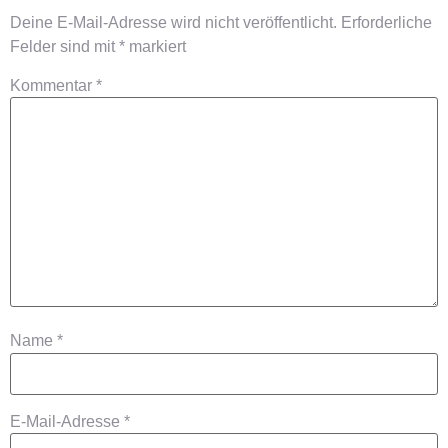
Deine E-Mail-Adresse wird nicht veröffentlicht.
Erforderliche
Felder sind mit
*
markiert
Kommentar
*
Name
*
E-Mail-Adresse
*