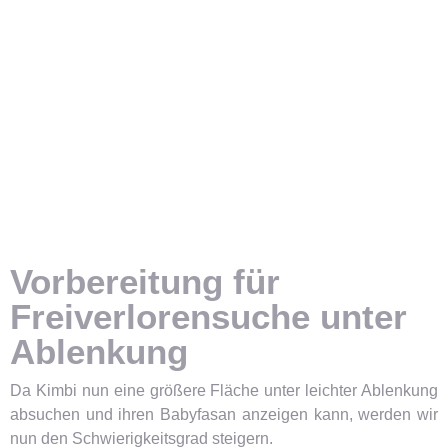
Vorbereitung für
Freiverlorensuche unter
Ablenkung
Da Kimbi nun eine größere Fläche unter leichter Ablenkung
absuchen und ihren Babyfasan anzeigen kann, werden wir
nun den Schwierigkeitsgrad steigern.