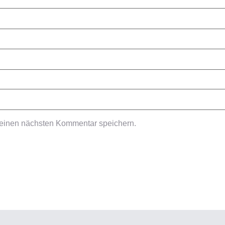
meinen nächsten Kommentar speichern.