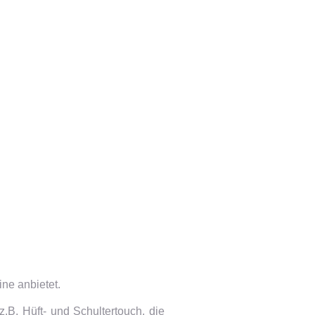
ine anbietet.
.B. Hüft- und Schultertouch, die