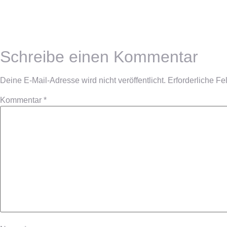
Schreibe einen Kommentar
Deine E-Mail-Adresse wird nicht veröffentlicht.
Erforderliche Fe
Kommentar
*