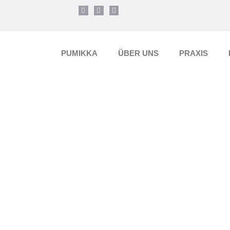
PUMIKKA
ÜBER UNS
PRAXIS