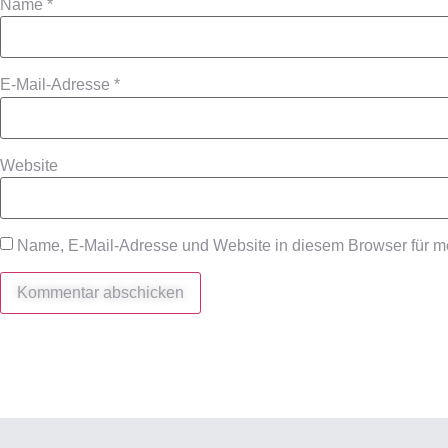
Name
*
E-Mail-Adresse
*
Website
Name, E-Mail-Adresse und Website in diesem Browser für 