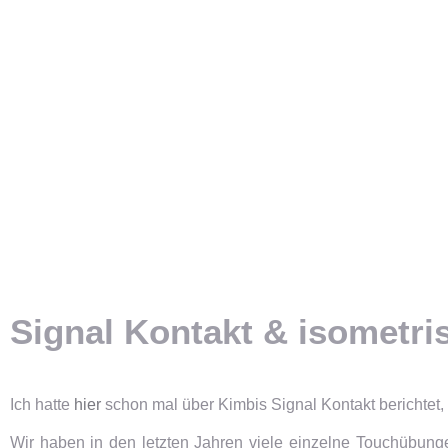
Signal Kontakt & isometr
Ich hatte
hier
schon mal über Kimbis Signal Kontakt berichtet, 
Wir haben in den letzten Jahren viele einzelne Touchübunge