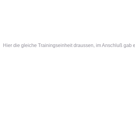
Hier die gleiche Trainingseinheit draussen, im Anschluß gab 