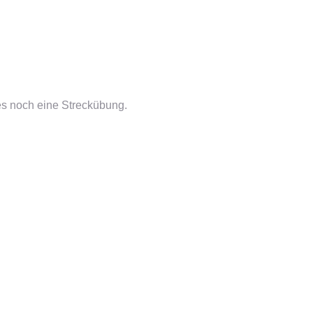
es noch eine Streckübung.